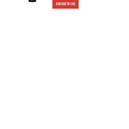
ADAUGĂ ÎN COȘ