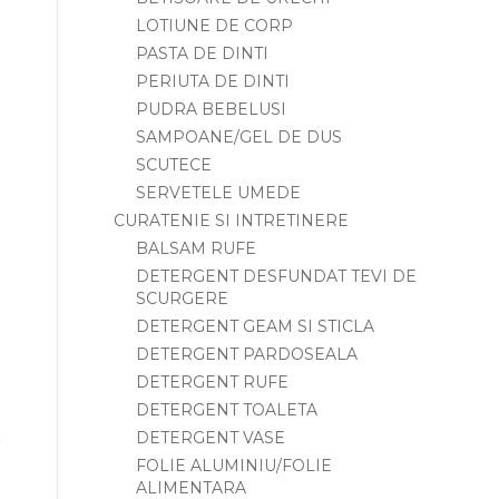
LOTIUNE DE CORP
PASTA DE DINTI
PERIUTA DE DINTI
PUDRA BEBELUSI
SAMPOANE/GEL DE DUS
SCUTECE
SERVETELE UMEDE
CURATENIE SI INTRETINERE
BALSAM RUFE
DETERGENT DESFUNDAT TEVI DE
SCURGERE
DETERGENT GEAM SI STICLA
DETERGENT PARDOSEALA
DETERGENT RUFE
DETERGENT TOALETA
DETERGENT VASE
FOLIE ALUMINIU/FOLIE
ALIMENTARA