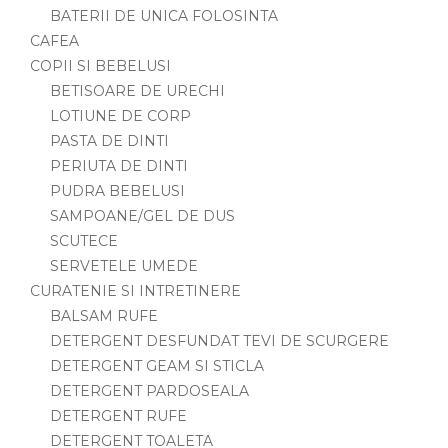
BATERII DE UNICA FOLOSINTA
CAFEA
COPII SI BEBELUSI
BETISOARE DE URECHI
LOTIUNE DE CORP
PASTA DE DINTI
PERIUTA DE DINTI
PUDRA BEBELUSI
SAMPOANE/GEL DE DUS
SCUTECE
SERVETELE UMEDE
CURATENIE SI INTRETINERE
BALSAM RUFE
DETERGENT DESFUNDAT TEVI DE SCURGERE
DETERGENT GEAM SI STICLA
DETERGENT PARDOSEALA
DETERGENT RUFE
DETERGENT TOALETA