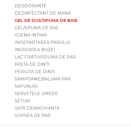
DEODORANTE
DEZINFECTANT DE MANA
GEL DE DUS/SPUMA DE BAIE
GEL/SPUMA DE RAS
IGIENA INTIMA
INDEPARTAREA PARULUI
INGRIJIREA BUZEI
LAC FIXATIV/SPUMA DE PAR
PASTA DE DINTI
PERIUTA DE DINTI
SAMPOANE/BALSAM PAR
SAPUNURI
SERVETELE UMEDE
SETURI
VATA DEMACHIANTA
VOPSEA DE PAR