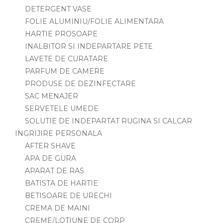
DETERGENT VASE
FOLIE ALUMINIU/FOLIE ALIMENTARA
HARTIE PROSOAPE
INALBITOR SI INDEPARTARE PETE
LAVETE DE CURATARE
PARFUM DE CAMERE
PRODUSE DE DEZINFECTARE
SAC MENAJER
SERVETELE UMEDE
SOLUTIE DE INDEPARTAT RUGINA SI CALCAR
INGRIJIRE PERSONALA
AFTER SHAVE
APA DE GURA
APARAT DE RAS
BATISTA DE HARTIE
BETISOARE DE URECHI
CREMA DE MAINI
CREME/LOTIUNE DE CORP