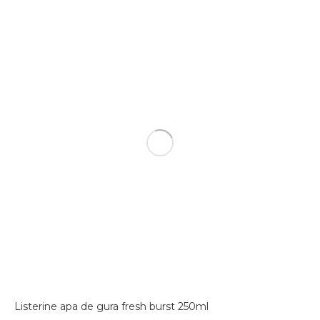
Listerine apa de gura fresh burst 250ml