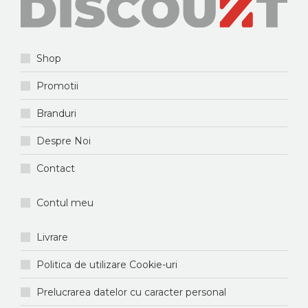
Shop
Promotii
Branduri
Despre Noi
Contact
Contul meu
Livrare
Politica de utilizare Cookie-uri
Prelucrarea datelor cu caracter personal