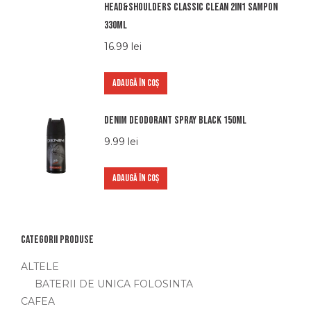
Head&shoulders classic clean 2in1 sampon
330ml
16.99
lei
ADAUGĂ ÎN COȘ
Denim Deodorant Spray Black 150ml
9.99
lei
ADAUGĂ ÎN COȘ
Categorii produse
ALTELE
BATERII DE UNICA FOLOSINTA
CAFEA