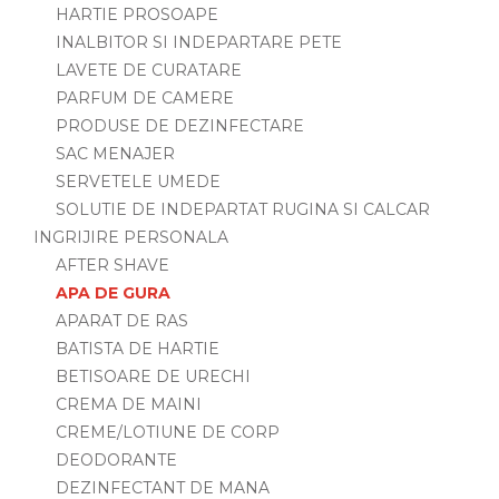
HARTIE PROSOAPE
INALBITOR SI INDEPARTARE PETE
LAVETE DE CURATARE
PARFUM DE CAMERE
PRODUSE DE DEZINFECTARE
SAC MENAJER
SERVETELE UMEDE
SOLUTIE DE INDEPARTAT RUGINA SI CALCAR
INGRIJIRE PERSONALA
AFTER SHAVE
APA DE GURA
APARAT DE RAS
BATISTA DE HARTIE
BETISOARE DE URECHI
CREMA DE MAINI
CREME/LOTIUNE DE CORP
DEODORANTE
DEZINFECTANT DE MANA