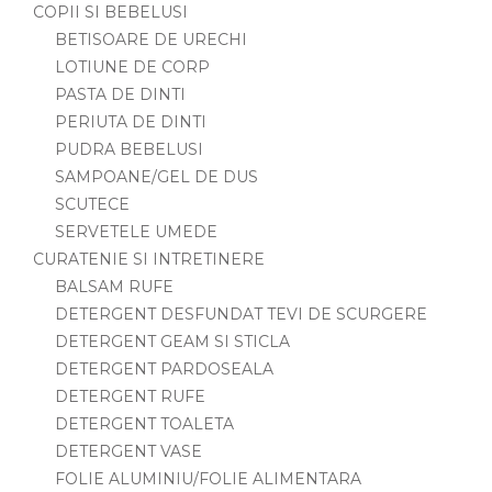
COPII SI BEBELUSI
BETISOARE DE URECHI
LOTIUNE DE CORP
PASTA DE DINTI
PERIUTA DE DINTI
PUDRA BEBELUSI
SAMPOANE/GEL DE DUS
SCUTECE
SERVETELE UMEDE
CURATENIE SI INTRETINERE
BALSAM RUFE
DETERGENT DESFUNDAT TEVI DE SCURGERE
DETERGENT GEAM SI STICLA
DETERGENT PARDOSEALA
DETERGENT RUFE
DETERGENT TOALETA
DETERGENT VASE
FOLIE ALUMINIU/FOLIE ALIMENTARA