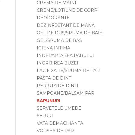
CREMA DE MAINI
CREME/LOTIUNE DE CORP
DEODORANTE
DEZINFECTANT DE MANA
GEL DE DUS/SPUMA DE BAIE
GEL/SPUMA DE RAS
IGIENA INTIMA
INDEPARTAREA PARULUI
INGRIJIREA BUZEI
LAC FIXATIV/SPUMA DE PAR
PASTA DE DINTI
PERIUTA DE DINTI
SAMPOANE/BALSAM PAR
SAPUNURI
SERVETELE UMEDE
SETURI
VATA DEMACHIANTA
VOPSEA DE PAR