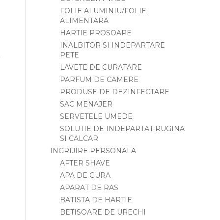
FOLIE ALUMINIU/FOLIE
ALIMENTARA
HARTIE PROSOAPE
INALBITOR SI INDEPARTARE
PETE
LAVETE DE CURATARE
PARFUM DE CAMERE
PRODUSE DE DEZINFECTARE
SAC MENAJER
SERVETELE UMEDE
SOLUTIE DE INDEPARTAT RUGINA
SI CALCAR
INGRIJIRE PERSONALA
AFTER SHAVE
APA DE GURA
APARAT DE RAS
BATISTA DE HARTIE
BETISOARE DE URECHI