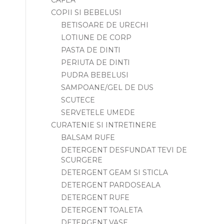
CAFEA
COPII SI BEBELUSI
BETISOARE DE URECHI
LOTIUNE DE CORP
PASTA DE DINTI
PERIUTA DE DINTI
PUDRA BEBELUSI
SAMPOANE/GEL DE DUS
SCUTECE
SERVETELE UMEDE
CURATENIE SI INTRETINERE
BALSAM RUFE
DETERGENT DESFUNDAT TEVI DE
SCURGERE
DETERGENT GEAM SI STICLA
DETERGENT PARDOSEALA
DETERGENT RUFE
DETERGENT TOALETA
DETERGENT VASE