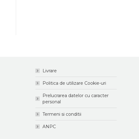
Livrare
Politica de utilizare Cookie-uri
Prelucrarea datelor cu caracter
personal
Termeni si conditii
ANPC