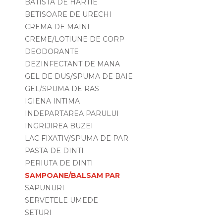
BATISTA DE HARTIE
BETISOARE DE URECHI
CREMA DE MAINI
CREME/LOTIUNE DE CORP
DEODORANTE
DEZINFECTANT DE MANA
GEL DE DUS/SPUMA DE BAIE
GEL/SPUMA DE RAS
IGIENA INTIMA
INDEPARTAREA PARULUI
INGRIJIREA BUZEI
LAC FIXATIV/SPUMA DE PAR
PASTA DE DINTI
PERIUTA DE DINTI
SAMPOANE/BALSAM PAR
SAPUNURI
SERVETELE UMEDE
SETURI