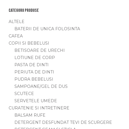
Categorii produse
ALTELE
BATERII DE UNICA FOLOSINTA
CAFEA
COPII SI BEBELUSI
BETISOARE DE URECHI
LOTIUNE DE CORP
PASTA DE DINTI
PERIUTA DE DINTI
PUDRA BEBELUSI
SAMPOANE/GEL DE DUS
SCUTECE
SERVETELE UMEDE
CURATENIE SI INTRETINERE
BALSAM RUFE
DETERGENT DESFUNDAT TEVI DE SCURGERE