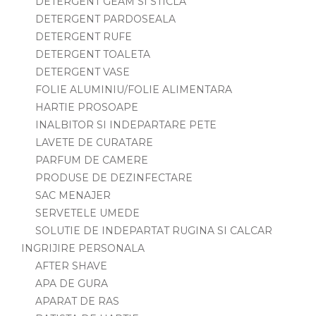
DETERGENT GEAM SI STICLA
DETERGENT PARDOSEALA
DETERGENT RUFE
DETERGENT TOALETA
DETERGENT VASE
FOLIE ALUMINIU/FOLIE ALIMENTARA
HARTIE PROSOAPE
INALBITOR SI INDEPARTARE PETE
LAVETE DE CURATARE
PARFUM DE CAMERE
PRODUSE DE DEZINFECTARE
SAC MENAJER
SERVETELE UMEDE
SOLUTIE DE INDEPARTAT RUGINA SI CALCAR
INGRIJIRE PERSONALA
AFTER SHAVE
APA DE GURA
APARAT DE RAS