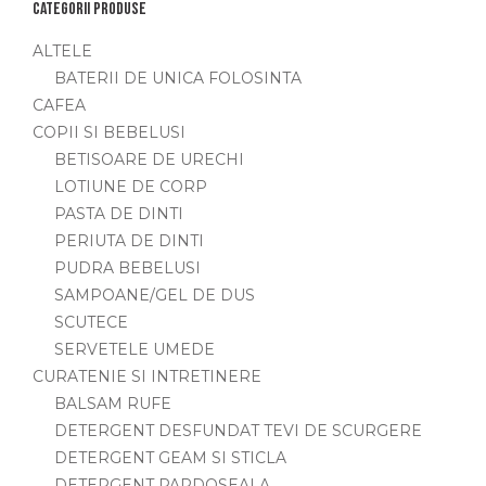
Categorii produse
ALTELE
BATERII DE UNICA FOLOSINTA
CAFEA
COPII SI BEBELUSI
BETISOARE DE URECHI
LOTIUNE DE CORP
PASTA DE DINTI
PERIUTA DE DINTI
PUDRA BEBELUSI
SAMPOANE/GEL DE DUS
SCUTECE
SERVETELE UMEDE
CURATENIE SI INTRETINERE
BALSAM RUFE
DETERGENT DESFUNDAT TEVI DE SCURGERE
DETERGENT GEAM SI STICLA
DETERGENT PARDOSEALA