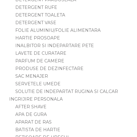
DETERGENT RUFE
DETERGENT TOALETA
DETERGENT VASE
FOLIE ALUMINIU/FOLIE ALIMENTARA
HARTIE PROSOAPE
INALBITOR SI INDEPARTARE PETE
LAVETE DE CURATARE
PARFUM DE CAMERE
PRODUSE DE DEZINFECTARE
SAC MENAJER
SERVETELE UMEDE
SOLUTIE DE INDEPARTAT RUGINA SI CALCAR
INGRIJIRE PERSONALA
AFTER SHAVE
APA DE GURA
APARAT DE RAS
BATISTA DE HARTIE