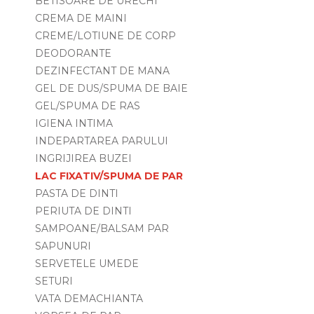
BETISOARE DE URECHI
CREMA DE MAINI
CREME/LOTIUNE DE CORP
DEODORANTE
DEZINFECTANT DE MANA
GEL DE DUS/SPUMA DE BAIE
GEL/SPUMA DE RAS
IGIENA INTIMA
INDEPARTAREA PARULUI
INGRIJIREA BUZEI
LAC FIXATIV/SPUMA DE PAR
PASTA DE DINTI
PERIUTA DE DINTI
SAMPOANE/BALSAM PAR
SAPUNURI
SERVETELE UMEDE
SETURI
VATA DEMACHIANTA