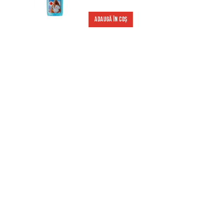
ADAUGĂ ÎN COȘ