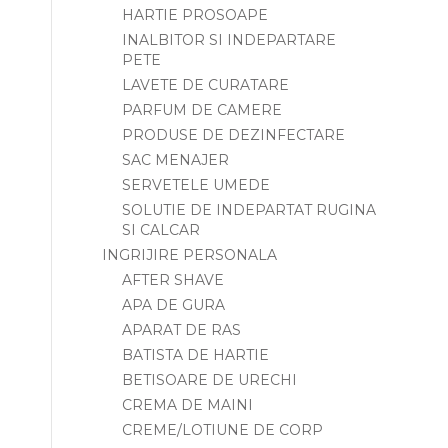
HARTIE PROSOAPE
INALBITOR SI INDEPARTARE
PETE
LAVETE DE CURATARE
PARFUM DE CAMERE
PRODUSE DE DEZINFECTARE
SAC MENAJER
SERVETELE UMEDE
SOLUTIE DE INDEPARTAT RUGINA
SI CALCAR
INGRIJIRE PERSONALA
AFTER SHAVE
APA DE GURA
APARAT DE RAS
BATISTA DE HARTIE
BETISOARE DE URECHI
CREMA DE MAINI
CREME/LOTIUNE DE CORP