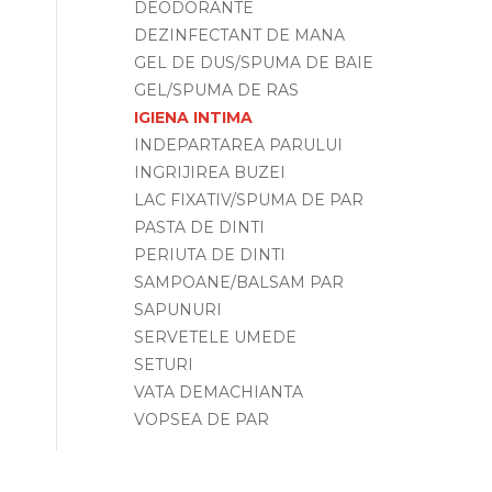
DEODORANTE
DEZINFECTANT DE MANA
GEL DE DUS/SPUMA DE BAIE
GEL/SPUMA DE RAS
IGIENA INTIMA
INDEPARTAREA PARULUI
INGRIJIREA BUZEI
LAC FIXATIV/SPUMA DE PAR
PASTA DE DINTI
PERIUTA DE DINTI
SAMPOANE/BALSAM PAR
SAPUNURI
SERVETELE UMEDE
SETURI
VATA DEMACHIANTA
VOPSEA DE PAR