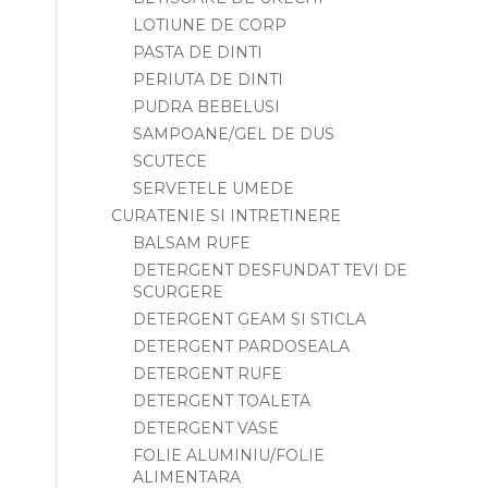
LOTIUNE DE CORP
PASTA DE DINTI
PERIUTA DE DINTI
PUDRA BEBELUSI
SAMPOANE/GEL DE DUS
SCUTECE
SERVETELE UMEDE
CURATENIE SI INTRETINERE
BALSAM RUFE
DETERGENT DESFUNDAT TEVI DE
SCURGERE
DETERGENT GEAM SI STICLA
DETERGENT PARDOSEALA
DETERGENT RUFE
DETERGENT TOALETA
DETERGENT VASE
FOLIE ALUMINIU/FOLIE
ALIMENTARA