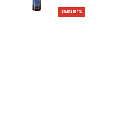
ADAUGĂ ÎN COȘ