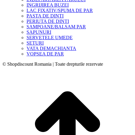
INGRIJIREA BUZEI
LAC FIXATIV/SPUMA DE PAR
PASTA DE DINTI
PERIUTA DE DINTI
SAMPOANE/BALSAM PAR
SAPUNURI
SERVETELE UMEDE
SETURI
VATA DEMACHIANTA
VOPSEA DE PAR
© Shopdiscount Romania | Toate drepturile rezervate