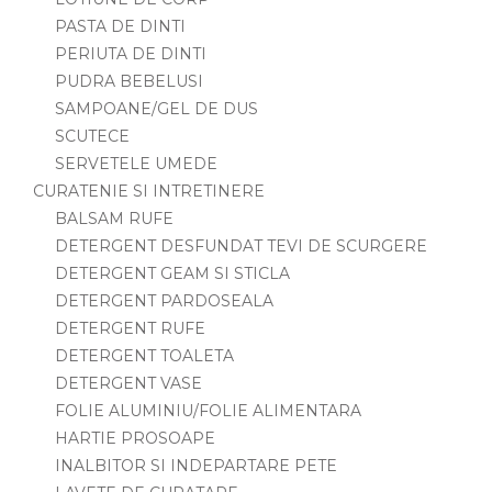
PASTA DE DINTI
PERIUTA DE DINTI
PUDRA BEBELUSI
SAMPOANE/GEL DE DUS
SCUTECE
SERVETELE UMEDE
CURATENIE SI INTRETINERE
BALSAM RUFE
DETERGENT DESFUNDAT TEVI DE SCURGERE
DETERGENT GEAM SI STICLA
DETERGENT PARDOSEALA
DETERGENT RUFE
DETERGENT TOALETA
DETERGENT VASE
FOLIE ALUMINIU/FOLIE ALIMENTARA
HARTIE PROSOAPE
INALBITOR SI INDEPARTARE PETE