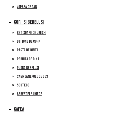
VOPSEA DE PAR
COPII SI BEBELUSI
BETISOARE DE URECHI
LOTIUNE DE CORP
PASTA DE DINTI
PERIUTA DE DINTI
PUDRA BEBELUSI
SAMPOANE/GEL DE DUS
SCUTECE
SERVETELE UMEDE
CAFEA