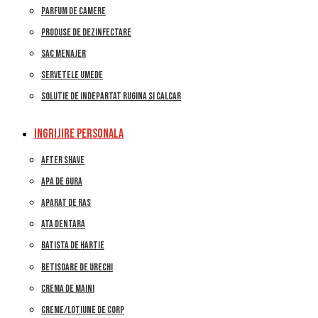
PARFUM DE CAMERE
PRODUSE DE DEZINFECTARE
SAC MENAJER
SERVETELE UMEDE
SOLUTIE DE INDEPARTAT RUGINA SI CALCAR
INGRIJIRE PERSONALA
AFTER SHAVE
APA DE GURA
APARAT DE RAS
ATA DENTARA
BATISTA DE HARTIE
BETISOARE DE URECHI
CREMA DE MAINI
CREME/LOTIUNE DE CORP