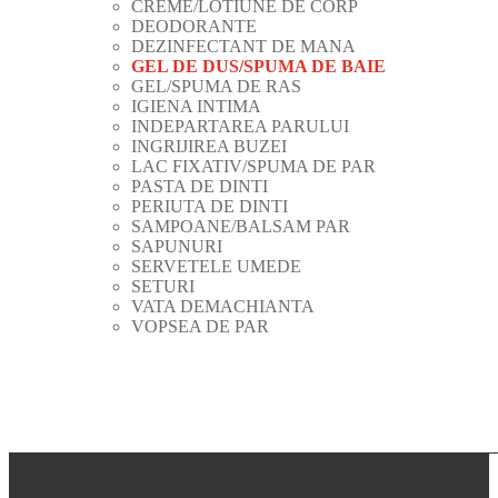
CREME/LOTIUNE DE CORP
DEODORANTE
DEZINFECTANT DE MANA
GEL DE DUS/SPUMA DE BAIE
GEL/SPUMA DE RAS
IGIENA INTIMA
INDEPARTAREA PARULUI
INGRIJIREA BUZEI
LAC FIXATIV/SPUMA DE PAR
PASTA DE DINTI
PERIUTA DE DINTI
SAMPOANE/BALSAM PAR
SAPUNURI
SERVETELE UMEDE
SETURI
VATA DEMACHIANTA
VOPSEA DE PAR