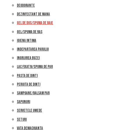
DEODORANTE
DEZINFECTANT DE MANA
GEL DE DUS/SPUMA DE BAIE
GEL/SPUMA DE RAS
IGIENA INTIMA
INDEPARTAREA PARULUI
INGRIJIREA BUZEI
LAC FIXATIV/SPUMA DE PAR
PASTA DE DINTI
PERIUTA DE DINTI
SAMPOANE/BALSAM PAR
SAPUNURI
SERVETELE UMEDE
SETURI
VATA DEMACHIANTA