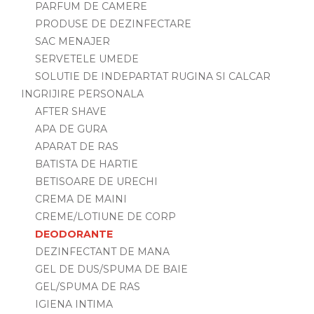
PARFUM DE CAMERE
PRODUSE DE DEZINFECTARE
SAC MENAJER
SERVETELE UMEDE
SOLUTIE DE INDEPARTAT RUGINA SI CALCAR
INGRIJIRE PERSONALA
AFTER SHAVE
APA DE GURA
APARAT DE RAS
BATISTA DE HARTIE
BETISOARE DE URECHI
CREMA DE MAINI
CREME/LOTIUNE DE CORP
DEODORANTE
DEZINFECTANT DE MANA
GEL DE DUS/SPUMA DE BAIE
GEL/SPUMA DE RAS
IGIENA INTIMA