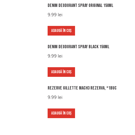
Denim Deodorant Spray Original 150ml
9.99
lei
ADAUGĂ ÎN COȘ
Denim Deodorant Spray Black 150ml
9.99
lei
ADAUGĂ ÎN COȘ
Rezerve Gillette Mach3 Rezerva, *1buc
9.99
lei
ADAUGĂ ÎN COȘ