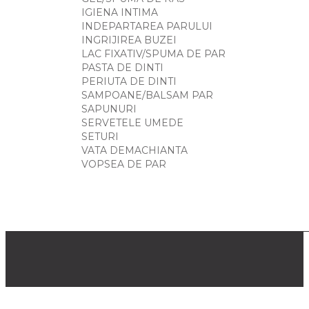
IGIENA INTIMA
INDEPARTAREA PARULUI
INGRIJIREA BUZEI
LAC FIXATIV/SPUMA DE PAR
PASTA DE DINTI
PERIUTA DE DINTI
SAMPOANE/BALSAM PAR
SAPUNURI
SERVETELE UMEDE
SETURI
VATA DEMACHIANTA
VOPSEA DE PAR