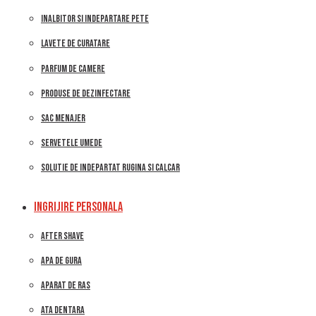
INALBITOR SI INDEPARTARE PETE
LAVETE DE CURATARE
PARFUM DE CAMERE
PRODUSE DE DEZINFECTARE
SAC MENAJER
SERVETELE UMEDE
SOLUTIE DE INDEPARTAT RUGINA SI CALCAR
INGRIJIRE PERSONALA
AFTER SHAVE
APA DE GURA
APARAT DE RAS
ATA DENTARA