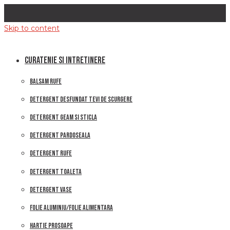
Skip to content
CURATENIE SI INTRETINERE
BALSAM RUFE
DETERGENT DESFUNDAT TEVI DE SCURGERE
DETERGENT GEAM SI STICLA
DETERGENT PARDOSEALA
DETERGENT RUFE
DETERGENT TOALETA
DETERGENT VASE
FOLIE ALUMINIU/FOLIE ALIMENTARA
HARTIE PROSOAPE