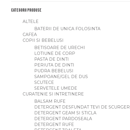
Categorii produse
ALTELE
BATERII DE UNICA FOLOSINTA
CAFEA
COPII SI BEBELUSI
BETISOARE DE URECHI
LOTIUNE DE CORP
PASTA DE DINTI
PERIUTA DE DINTI
PUDRA BEBELUSI
SAMPOANE/GEL DE DUS
SCUTECE
SERVETELE UMEDE
CURATENIE SI INTRETINERE
BALSAM RUFE
DETERGENT DESFUNDAT TEVI DE SCURGER
DETERGENT GEAM SI STICLA
DETERGENT PARDOSEALA
DETERGENT RUFE