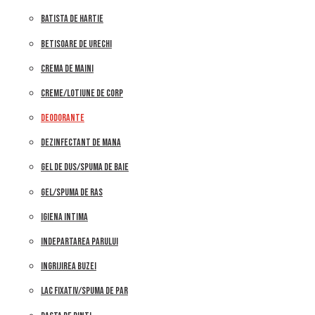
BATISTA DE HARTIE
BETISOARE DE URECHI
CREMA DE MAINI
CREME/LOTIUNE DE CORP
DEODORANTE
DEZINFECTANT DE MANA
GEL DE DUS/SPUMA DE BAIE
GEL/SPUMA DE RAS
IGIENA INTIMA
INDEPARTAREA PARULUI
INGRIJIREA BUZEI
LAC FIXATIV/SPUMA DE PAR