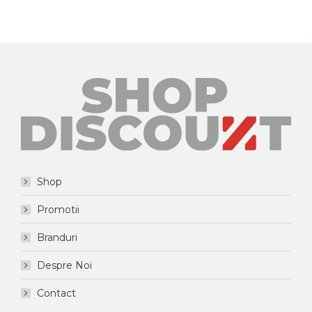
Shop
Promotii
Branduri
Despre Noi
Contact