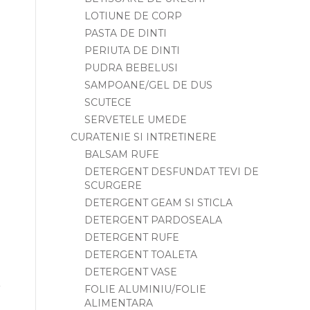
LOTIUNE DE CORP
PASTA DE DINTI
PERIUTA DE DINTI
PUDRA BEBELUSI
SAMPOANE/GEL DE DUS
SCUTECE
SERVETELE UMEDE
CURATENIE SI INTRETINERE
BALSAM RUFE
DETERGENT DESFUNDAT TEVI DE
SCURGERE
DETERGENT GEAM SI STICLA
DETERGENT PARDOSEALA
DETERGENT RUFE
DETERGENT TOALETA
DETERGENT VASE
FOLIE ALUMINIU/FOLIE
ALIMENTARA