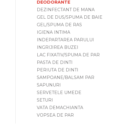
DEODORANTE
DEZINFECTANT DE MANA
GEL DE DUS/SPUMA DE BAIE
GEL/SPUMA DE RAS
IGIENA INTIMA
INDEPARTAREA PARULUI
INGRIJIREA BUZEI
LAC FIXATIV/SPUMA DE PAR
PASTA DE DINTI
PERIUTA DE DINTI
SAMPOANE/BALSAM PAR
SAPUNURI
SERVETELE UMEDE
SETURI
VATA DEMACHIANTA
VOPSEA DE PAR