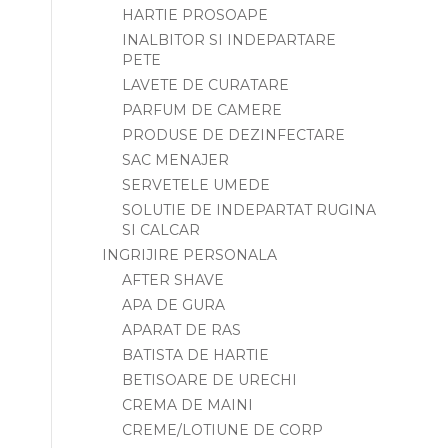
HARTIE PROSOAPE
INALBITOR SI INDEPARTARE
PETE
LAVETE DE CURATARE
PARFUM DE CAMERE
PRODUSE DE DEZINFECTARE
SAC MENAJER
SERVETELE UMEDE
SOLUTIE DE INDEPARTAT RUGINA
SI CALCAR
INGRIJIRE PERSONALA
AFTER SHAVE
APA DE GURA
APARAT DE RAS
BATISTA DE HARTIE
BETISOARE DE URECHI
CREMA DE MAINI
CREME/LOTIUNE DE CORP