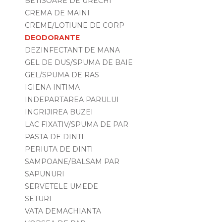
BETISOARE DE URECHI
CREMA DE MAINI
CREME/LOTIUNE DE CORP
DEODORANTE
DEZINFECTANT DE MANA
GEL DE DUS/SPUMA DE BAIE
GEL/SPUMA DE RAS
IGIENA INTIMA
INDEPARTAREA PARULUI
INGRIJIREA BUZEI
LAC FIXATIV/SPUMA DE PAR
PASTA DE DINTI
PERIUTA DE DINTI
SAMPOANE/BALSAM PAR
SAPUNURI
SERVETELE UMEDE
SETURI
VATA DEMACHIANTA