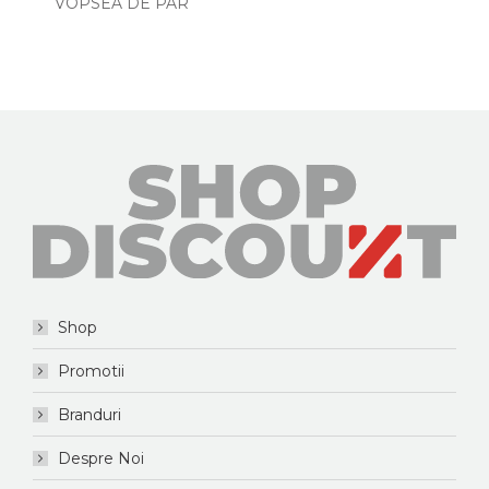
VOPSEA DE PAR
Shop
Promotii
Branduri
Despre Noi