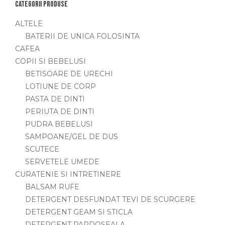
Categorii produse
ALTELE
BATERII DE UNICA FOLOSINTA
CAFEA
COPII SI BEBELUSI
BETISOARE DE URECHI
LOTIUNE DE CORP
PASTA DE DINTI
PERIUTA DE DINTI
PUDRA BEBELUSI
SAMPOANE/GEL DE DUS
SCUTECE
SERVETELE UMEDE
CURATENIE SI INTRETINERE
BALSAM RUFE
DETERGENT DESFUNDAT TEVI DE SCURGERE
DETERGENT GEAM SI STICLA
DETERGENT PARDOSEALA