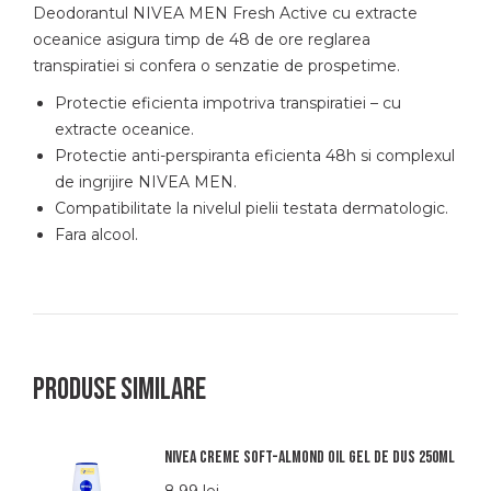
Deodorantul NIVEA MEN Fresh Active cu extracte
oceanice asigura timp de 48 de ore reglarea
transpiratiei si confera o senzatie de prospetime.
Protectie eficienta impotriva transpiratiei – cu
extracte oceanice.
Protectie anti-perspiranta eficienta 48h si complexul
de ingrijire NIVEA MEN.
Compatibilitate la nivelul pielii testata dermatologic.
Fara alcool.
Produse similare
Nivea creme soft-almond oil gel de dus 250ml