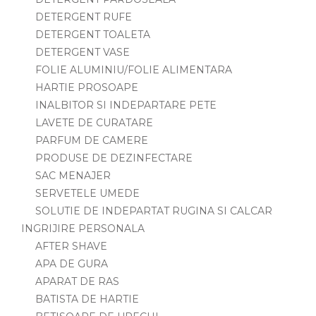
DETERGENT RUFE
DETERGENT TOALETA
DETERGENT VASE
FOLIE ALUMINIU/FOLIE ALIMENTARA
HARTIE PROSOAPE
INALBITOR SI INDEPARTARE PETE
LAVETE DE CURATARE
PARFUM DE CAMERE
PRODUSE DE DEZINFECTARE
SAC MENAJER
SERVETELE UMEDE
SOLUTIE DE INDEPARTAT RUGINA SI CALCAR
INGRIJIRE PERSONALA
AFTER SHAVE
APA DE GURA
APARAT DE RAS
BATISTA DE HARTIE