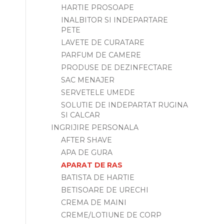
HARTIE PROSOAPE
INALBITOR SI INDEPARTARE
PETE
LAVETE DE CURATARE
PARFUM DE CAMERE
PRODUSE DE DEZINFECTARE
SAC MENAJER
SERVETELE UMEDE
SOLUTIE DE INDEPARTAT RUGINA
SI CALCAR
INGRIJIRE PERSONALA
AFTER SHAVE
APA DE GURA
APARAT DE RAS
BATISTA DE HARTIE
BETISOARE DE URECHI
CREMA DE MAINI
CREME/LOTIUNE DE CORP