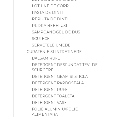
LOTIUNE DE CORP
PASTA DE DINTI
PERIUTA DE DINTI
PUDRA BEBELUSI
SAMPOANE/GEL DE DUS
SCUTECE
SERVETELE UMEDE
CURATENIE SI INTRETINERE
BALSAM RUFE
DETERGENT DESFUNDAT TEVI DE
SCURGERE
DETERGENT GEAM SI STICLA
DETERGENT PARDOSEALA
DETERGENT RUFE
DETERGENT TOALETA
DETERGENT VASE
FOLIE ALUMINIU/FOLIE
ALIMENTARA