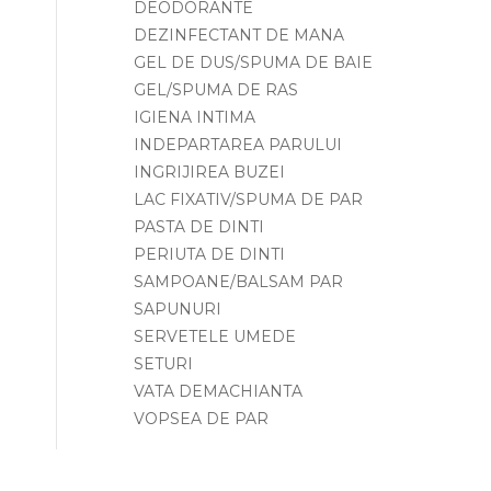
DEODORANTE
DEZINFECTANT DE MANA
GEL DE DUS/SPUMA DE BAIE
GEL/SPUMA DE RAS
IGIENA INTIMA
INDEPARTAREA PARULUI
INGRIJIREA BUZEI
LAC FIXATIV/SPUMA DE PAR
PASTA DE DINTI
PERIUTA DE DINTI
SAMPOANE/BALSAM PAR
SAPUNURI
SERVETELE UMEDE
SETURI
VATA DEMACHIANTA
VOPSEA DE PAR