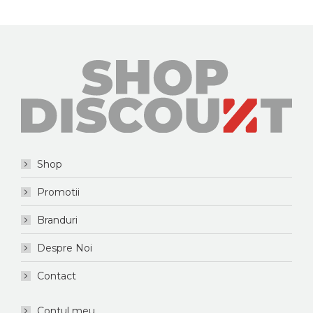
Shop
Promotii
Branduri
Despre Noi
Contact
Contul meu