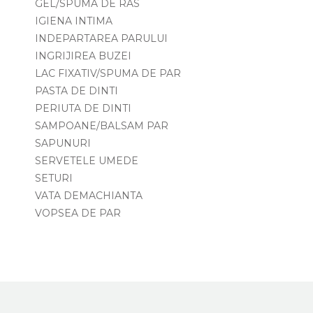
GEL/SPUMA DE RAS
IGIENA INTIMA
INDEPARTAREA PARULUI
INGRIJIREA BUZEI
LAC FIXATIV/SPUMA DE PAR
PASTA DE DINTI
PERIUTA DE DINTI
SAMPOANE/BALSAM PAR
SAPUNURI
SERVETELE UMEDE
SETURI
VATA DEMACHIANTA
VOPSEA DE PAR