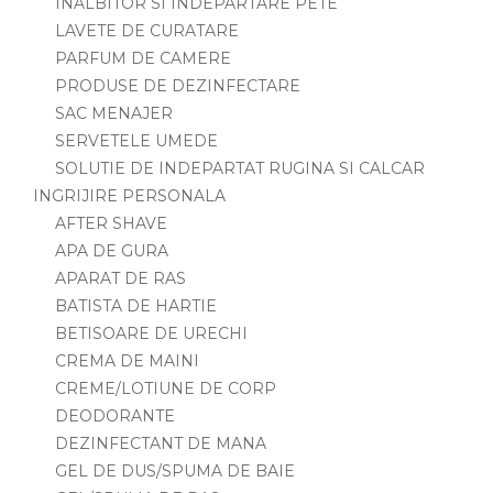
INALBITOR SI INDEPARTARE PETE
LAVETE DE CURATARE
PARFUM DE CAMERE
PRODUSE DE DEZINFECTARE
SAC MENAJER
SERVETELE UMEDE
SOLUTIE DE INDEPARTAT RUGINA SI CALCAR
INGRIJIRE PERSONALA
AFTER SHAVE
APA DE GURA
APARAT DE RAS
BATISTA DE HARTIE
BETISOARE DE URECHI
CREMA DE MAINI
CREME/LOTIUNE DE CORP
DEODORANTE
DEZINFECTANT DE MANA
GEL DE DUS/SPUMA DE BAIE