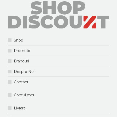
Shop
Promotii
Branduri
Despre Noi
Contact
Contul meu
Livrare