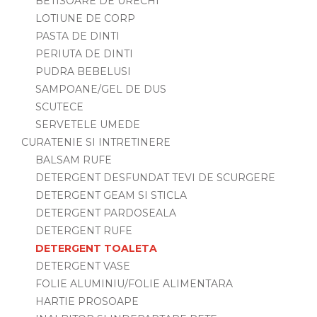
BETISOARE DE URECHI
LOTIUNE DE CORP
PASTA DE DINTI
PERIUTA DE DINTI
PUDRA BEBELUSI
SAMPOANE/GEL DE DUS
SCUTECE
SERVETELE UMEDE
CURATENIE SI INTRETINERE
BALSAM RUFE
DETERGENT DESFUNDAT TEVI DE SCURGERE
DETERGENT GEAM SI STICLA
DETERGENT PARDOSEALA
DETERGENT RUFE
DETERGENT TOALETA
DETERGENT VASE
FOLIE ALUMINIU/FOLIE ALIMENTARA
HARTIE PROSOAPE