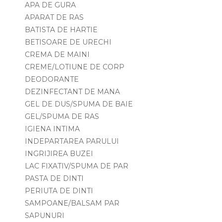
APA DE GURA
APARAT DE RAS
BATISTA DE HARTIE
BETISOARE DE URECHI
CREMA DE MAINI
CREME/LOTIUNE DE CORP
DEODORANTE
DEZINFECTANT DE MANA
GEL DE DUS/SPUMA DE BAIE
GEL/SPUMA DE RAS
IGIENA INTIMA
INDEPARTAREA PARULUI
INGRIJIREA BUZEI
LAC FIXATIV/SPUMA DE PAR
PASTA DE DINTI
PERIUTA DE DINTI
SAMPOANE/BALSAM PAR
SAPUNURI