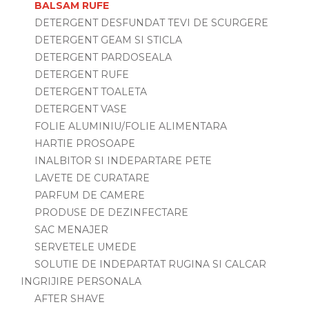
BALSAM RUFE
DETERGENT DESFUNDAT TEVI DE SCURGERE
DETERGENT GEAM SI STICLA
DETERGENT PARDOSEALA
DETERGENT RUFE
DETERGENT TOALETA
DETERGENT VASE
FOLIE ALUMINIU/FOLIE ALIMENTARA
HARTIE PROSOAPE
INALBITOR SI INDEPARTARE PETE
LAVETE DE CURATARE
PARFUM DE CAMERE
PRODUSE DE DEZINFECTARE
SAC MENAJER
SERVETELE UMEDE
SOLUTIE DE INDEPARTAT RUGINA SI CALCAR
INGRIJIRE PERSONALA
AFTER SHAVE