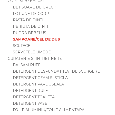
COPII SI BEBELUSI
BETISOARE DE URECHI
LOTIUNE DE CORP
PASTA DE DINTI
PERIUTA DE DINTI
PUDRA BEBELUSI
SAMPOANE/GEL DE DUS
SCUTECE
SERVETELE UMEDE
CURATENIE SI INTRETINERE
BALSAM RUFE
DETERGENT DESFUNDAT TEVI DE SCURGERE
DETERGENT GEAM SI STICLA
DETERGENT PARDOSEALA
DETERGENT RUFE
DETERGENT TOALETA
DETERGENT VASE
FOLIE ALUMINIU/FOLIE ALIMENTARA