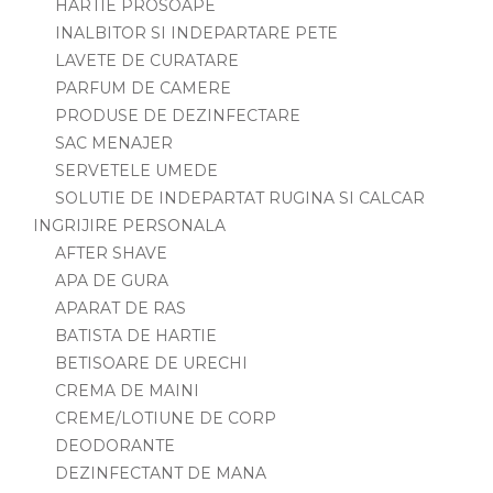
HARTIE PROSOAPE
INALBITOR SI INDEPARTARE PETE
LAVETE DE CURATARE
PARFUM DE CAMERE
PRODUSE DE DEZINFECTARE
SAC MENAJER
SERVETELE UMEDE
SOLUTIE DE INDEPARTAT RUGINA SI CALCAR
INGRIJIRE PERSONALA
AFTER SHAVE
APA DE GURA
APARAT DE RAS
BATISTA DE HARTIE
BETISOARE DE URECHI
CREMA DE MAINI
CREME/LOTIUNE DE CORP
DEODORANTE
DEZINFECTANT DE MANA