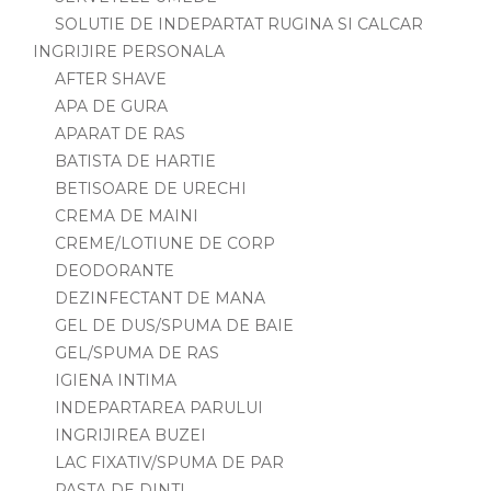
SOLUTIE DE INDEPARTAT RUGINA SI CALCAR
INGRIJIRE PERSONALA
AFTER SHAVE
APA DE GURA
APARAT DE RAS
BATISTA DE HARTIE
BETISOARE DE URECHI
CREMA DE MAINI
CREME/LOTIUNE DE CORP
DEODORANTE
DEZINFECTANT DE MANA
GEL DE DUS/SPUMA DE BAIE
GEL/SPUMA DE RAS
IGIENA INTIMA
INDEPARTAREA PARULUI
INGRIJIREA BUZEI
LAC FIXATIV/SPUMA DE PAR
PASTA DE DINTI