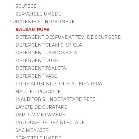
SCUTECE
SERVETELE UMEDE
CURATENIE SI INTRETINERE
BALSAM RUFE
DETERGENT DESFUNDAT TEVI DE SCURGERE
DETERGENT GEAM SI STICLA
DETERGENT PARDOSEALA
DETERGENT RUFE
DETERGENT TOALETA
DETERGENT VASE
FOLIE ALUMINIU/FOLIE ALIMENTARA
HARTIE PROSOAPE
INALBITOR SI INDEPARTARE PETE
LAVETE DE CURATARE
PARFUM DE CAMERE
PRODUSE DE DEZINFECTARE
SAC MENAJER
SERVETELE UMEDE