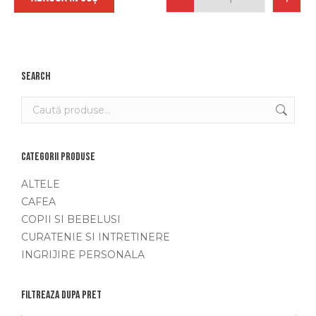
Quantity
Search
Categorii produse
ALTELE
CAFEA
COPII SI BEBELUSI
CURATENIE SI INTRETINERE
INGRIJIRE PERSONALA
Filtreaza dupa pret