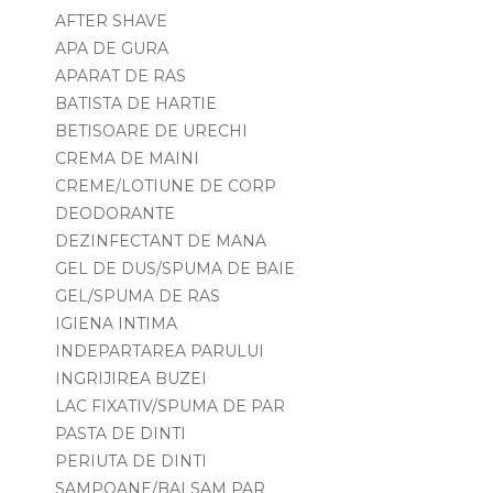
AFTER SHAVE
APA DE GURA
APARAT DE RAS
BATISTA DE HARTIE
BETISOARE DE URECHI
CREMA DE MAINI
CREME/LOTIUNE DE CORP
DEODORANTE
DEZINFECTANT DE MANA
GEL DE DUS/SPUMA DE BAIE
GEL/SPUMA DE RAS
IGIENA INTIMA
INDEPARTAREA PARULUI
INGRIJIREA BUZEI
LAC FIXATIV/SPUMA DE PAR
PASTA DE DINTI
PERIUTA DE DINTI
SAMPOANE/BALSAM PAR