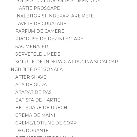
FOLIE ALUMINIU/FOLIE ALIMENTARA
HARTIE PROSOAPE
INALBITOR SI INDEPARTARE PETE
LAVETE DE CURATARE
PARFUM DE CAMERE
PRODUSE DE DEZINFECTARE
SAC MENAJER
SERVETELE UMEDE
SOLUTIE DE INDEPARTAT RUGINA SI CALCAR
INGRIJIRE PERSONALA
AFTER SHAVE
APA DE GURA
APARAT DE RAS
BATISTA DE HARTIE
BETISOARE DE URECHI
CREMA DE MAINI
CREME/LOTIUNE DE CORP
DEODORANTE