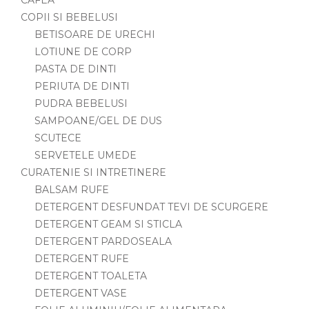
COPII SI BEBELUSI
BETISOARE DE URECHI
LOTIUNE DE CORP
PASTA DE DINTI
PERIUTA DE DINTI
PUDRA BEBELUSI
SAMPOANE/GEL DE DUS
SCUTECE
SERVETELE UMEDE
CURATENIE SI INTRETINERE
BALSAM RUFE
DETERGENT DESFUNDAT TEVI DE SCURGERE
DETERGENT GEAM SI STICLA
DETERGENT PARDOSEALA
DETERGENT RUFE
DETERGENT TOALETA
DETERGENT VASE