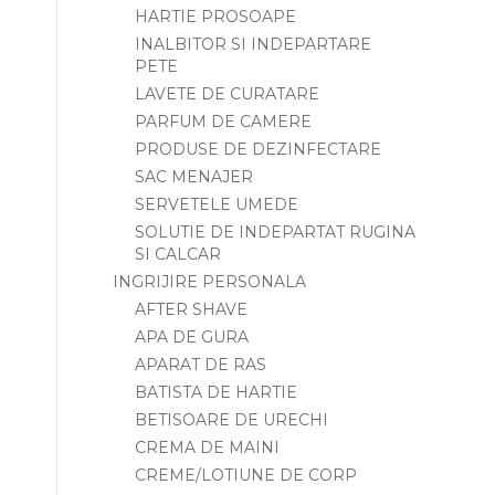
HARTIE PROSOAPE
INALBITOR SI INDEPARTARE
PETE
LAVETE DE CURATARE
PARFUM DE CAMERE
PRODUSE DE DEZINFECTARE
SAC MENAJER
SERVETELE UMEDE
SOLUTIE DE INDEPARTAT RUGINA
SI CALCAR
INGRIJIRE PERSONALA
AFTER SHAVE
APA DE GURA
APARAT DE RAS
BATISTA DE HARTIE
BETISOARE DE URECHI
CREMA DE MAINI
CREME/LOTIUNE DE CORP