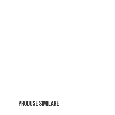
Produse similare