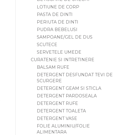
LOTIUNE DE CORP
PASTA DE DINTI
PERIUTA DE DINTI
PUDRA BEBELUSI
SAMPOANE/GEL DE DUS
SCUTECE
SERVETELE UMEDE
CURATENIE SI INTRETINERE
BALSAM RUFE
DETERGENT DESFUNDAT TEVI DE
SCURGERE
DETERGENT GEAM SI STICLA
DETERGENT PARDOSEALA
DETERGENT RUFE
DETERGENT TOALETA
DETERGENT VASE
FOLIE ALUMINIU/FOLIE
ALIMENTARA