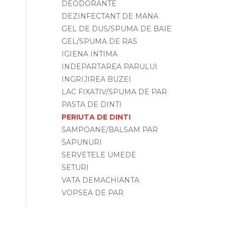
DEODORANTE
DEZINFECTANT DE MANA
GEL DE DUS/SPUMA DE BAIE
GEL/SPUMA DE RAS
IGIENA INTIMA
INDEPARTAREA PARULUI
INGRIJIREA BUZEI
LAC FIXATIV/SPUMA DE PAR
PASTA DE DINTI
PERIUTA DE DINTI
SAMPOANE/BALSAM PAR
SAPUNURI
SERVETELE UMEDE
SETURI
VATA DEMACHIANTA
VOPSEA DE PAR