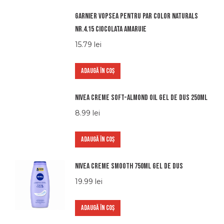
Garnier vopsea pentru par color naturals
nr.4.15 ciocolata amaruie
15.79
lei
ADAUGĂ ÎN COȘ
Nivea creme soft-almond oil gel de dus 250ml
8.99
lei
ADAUGĂ ÎN COȘ
Nivea creme smooth 750ml gel de dus
19.99
lei
ADAUGĂ ÎN COȘ