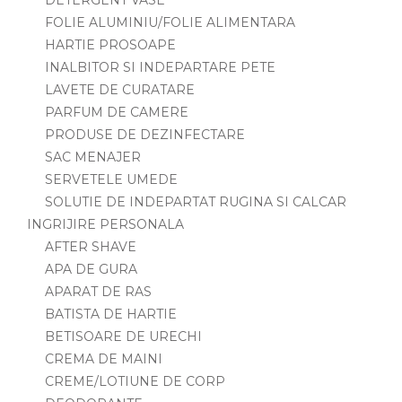
DETERGENT VASE
FOLIE ALUMINIU/FOLIE ALIMENTARA
HARTIE PROSOAPE
INALBITOR SI INDEPARTARE PETE
LAVETE DE CURATARE
PARFUM DE CAMERE
PRODUSE DE DEZINFECTARE
SAC MENAJER
SERVETELE UMEDE
SOLUTIE DE INDEPARTAT RUGINA SI CALCAR
INGRIJIRE PERSONALA
AFTER SHAVE
APA DE GURA
APARAT DE RAS
BATISTA DE HARTIE
BETISOARE DE URECHI
CREMA DE MAINI
CREME/LOTIUNE DE CORP