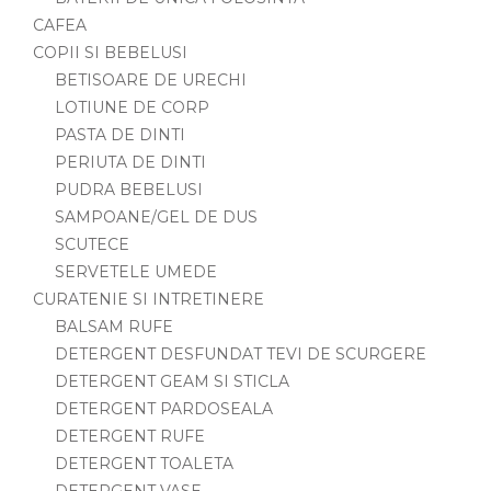
CAFEA
COPII SI BEBELUSI
BETISOARE DE URECHI
LOTIUNE DE CORP
PASTA DE DINTI
PERIUTA DE DINTI
PUDRA BEBELUSI
SAMPOANE/GEL DE DUS
SCUTECE
SERVETELE UMEDE
CURATENIE SI INTRETINERE
BALSAM RUFE
DETERGENT DESFUNDAT TEVI DE SCURGERE
DETERGENT GEAM SI STICLA
DETERGENT PARDOSEALA
DETERGENT RUFE
DETERGENT TOALETA