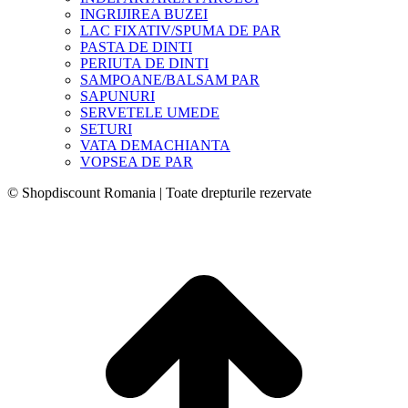
INGRIJIREA BUZEI
LAC FIXATIV/SPUMA DE PAR
PASTA DE DINTI
PERIUTA DE DINTI
SAMPOANE/BALSAM PAR
SAPUNURI
SERVETELE UMEDE
SETURI
VATA DEMACHIANTA
VOPSEA DE PAR
© Shopdiscount Romania | Toate drepturile rezervate