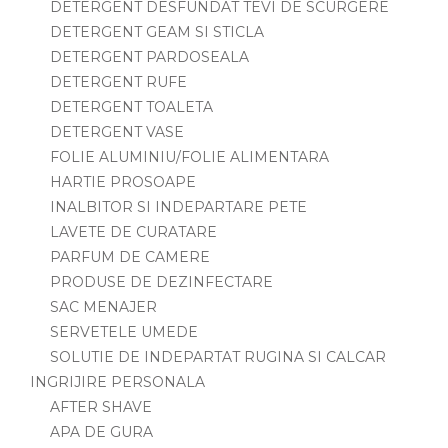
DETERGENT DESFUNDAT TEVI DE SCURGERE
DETERGENT GEAM SI STICLA
DETERGENT PARDOSEALA
DETERGENT RUFE
DETERGENT TOALETA
DETERGENT VASE
FOLIE ALUMINIU/FOLIE ALIMENTARA
HARTIE PROSOAPE
INALBITOR SI INDEPARTARE PETE
LAVETE DE CURATARE
PARFUM DE CAMERE
PRODUSE DE DEZINFECTARE
SAC MENAJER
SERVETELE UMEDE
SOLUTIE DE INDEPARTAT RUGINA SI CALCAR
INGRIJIRE PERSONALA
AFTER SHAVE
APA DE GURA