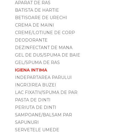
APARAT DE RAS
BATISTA DE HARTIE
BETISOARE DE URECHI
CREMA DE MAINI
CREME/LOTIUNE DE CORP
DEODORANTE
DEZINFECTANT DE MANA
GEL DE DUS/SPUMA DE BAIE
GEL/SPUMA DE RAS
IGIENA INTIMA
INDEPARTAREA PARULUI
INGRIJIREA BUZEI
LAC FIXATIV/SPUMA DE PAR
PASTA DE DINTI
PERIUTA DE DINTI
SAMPOANE/BALSAM PAR
SAPUNURI
SERVETELE UMEDE