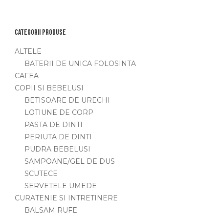
Categorii produse
ALTELE
BATERII DE UNICA FOLOSINTA
CAFEA
COPII SI BEBELUSI
BETISOARE DE URECHI
LOTIUNE DE CORP
PASTA DE DINTI
PERIUTA DE DINTI
PUDRA BEBELUSI
SAMPOANE/GEL DE DUS
SCUTECE
SERVETELE UMEDE
CURATENIE SI INTRETINERE
BALSAM RUFE