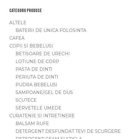
Categorii produse
ALTELE
BATERII DE UNICA FOLOSINTA
CAFEA
COPII SI BEBELUSI
BETISOARE DE URECHI
LOTIUNE DE CORP
PASTA DE DINTI
PERIUTA DE DINTI
PUDRA BEBELUSI
SAMPOANE/GEL DE DUS
SCUTECE
SERVETELE UMEDE
CURATENIE SI INTRETINERE
BALSAM RUFE
DETERGENT DESFUNDAT TEVI DE SCURGERE
DETERGENT GEAM SI STICLA