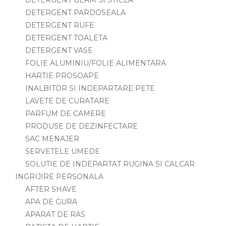
DETERGENT PARDOSEALA
DETERGENT RUFE
DETERGENT TOALETA
DETERGENT VASE
FOLIE ALUMINIU/FOLIE ALIMENTARA
HARTIE PROSOAPE
INALBITOR SI INDEPARTARE PETE
LAVETE DE CURATARE
PARFUM DE CAMERE
PRODUSE DE DEZINFECTARE
SAC MENAJER
SERVETELE UMEDE
SOLUTIE DE INDEPARTAT RUGINA SI CALCAR
INGRIJIRE PERSONALA
AFTER SHAVE
APA DE GURA
APARAT DE RAS