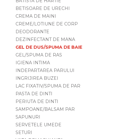
BATISTA DE HARTIE
BETISOARE DE URECHI
CREMA DE MAINI
CREME/LOTIUNE DE CORP
DEODORANTE
DEZINFECTANT DE MANA
GEL DE DUS/SPUMA DE BAIE
GEL/SPUMA DE RAS
IGIENA INTIMA
INDEPARTAREA PARULUI
INGRIJIREA BUZEI
LAC FIXATIV/SPUMA DE PAR
PASTA DE DINTI
PERIUTA DE DINTI
SAMPOANE/BALSAM PAR
SAPUNURI
SERVETELE UMEDE
SETURI