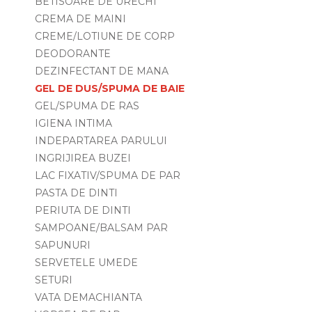
BETISOARE DE URECHI
CREMA DE MAINI
CREME/LOTIUNE DE CORP
DEODORANTE
DEZINFECTANT DE MANA
GEL DE DUS/SPUMA DE BAIE
GEL/SPUMA DE RAS
IGIENA INTIMA
INDEPARTAREA PARULUI
INGRIJIREA BUZEI
LAC FIXATIV/SPUMA DE PAR
PASTA DE DINTI
PERIUTA DE DINTI
SAMPOANE/BALSAM PAR
SAPUNURI
SERVETELE UMEDE
SETURI
VATA DEMACHIANTA