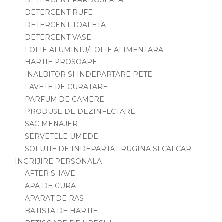
DETERGENT RUFE
DETERGENT TOALETA
DETERGENT VASE
FOLIE ALUMINIU/FOLIE ALIMENTARA
HARTIE PROSOAPE
INALBITOR SI INDEPARTARE PETE
LAVETE DE CURATARE
PARFUM DE CAMERE
PRODUSE DE DEZINFECTARE
SAC MENAJER
SERVETELE UMEDE
SOLUTIE DE INDEPARTAT RUGINA SI CALCAR
INGRIJIRE PERSONALA
AFTER SHAVE
APA DE GURA
APARAT DE RAS
BATISTA DE HARTIE