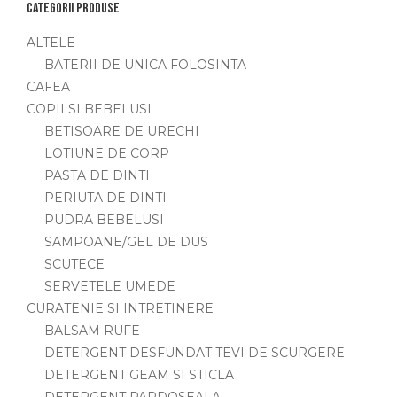
Categorii produse
ALTELE
BATERII DE UNICA FOLOSINTA
CAFEA
COPII SI BEBELUSI
BETISOARE DE URECHI
LOTIUNE DE CORP
PASTA DE DINTI
PERIUTA DE DINTI
PUDRA BEBELUSI
SAMPOANE/GEL DE DUS
SCUTECE
SERVETELE UMEDE
CURATENIE SI INTRETINERE
BALSAM RUFE
DETERGENT DESFUNDAT TEVI DE SCURGERE
DETERGENT GEAM SI STICLA
DETERGENT PARDOSEALA