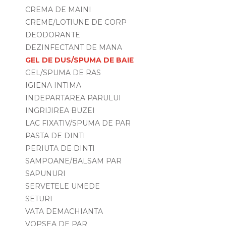
CREMA DE MAINI
CREME/LOTIUNE DE CORP
DEODORANTE
DEZINFECTANT DE MANA
GEL DE DUS/SPUMA DE BAIE
GEL/SPUMA DE RAS
IGIENA INTIMA
INDEPARTAREA PARULUI
INGRIJIREA BUZEI
LAC FIXATIV/SPUMA DE PAR
PASTA DE DINTI
PERIUTA DE DINTI
SAMPOANE/BALSAM PAR
SAPUNURI
SERVETELE UMEDE
SETURI
VATA DEMACHIANTA
VOPSEA DE PAR