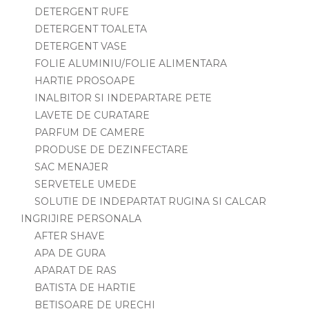
DETERGENT RUFE
DETERGENT TOALETA
DETERGENT VASE
FOLIE ALUMINIU/FOLIE ALIMENTARA
HARTIE PROSOAPE
INALBITOR SI INDEPARTARE PETE
LAVETE DE CURATARE
PARFUM DE CAMERE
PRODUSE DE DEZINFECTARE
SAC MENAJER
SERVETELE UMEDE
SOLUTIE DE INDEPARTAT RUGINA SI CALCAR
INGRIJIRE PERSONALA
AFTER SHAVE
APA DE GURA
APARAT DE RAS
BATISTA DE HARTIE
BETISOARE DE URECHI