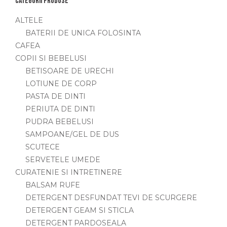
Categorii produse
ALTELE
BATERII DE UNICA FOLOSINTA
CAFEA
COPII SI BEBELUSI
BETISOARE DE URECHI
LOTIUNE DE CORP
PASTA DE DINTI
PERIUTA DE DINTI
PUDRA BEBELUSI
SAMPOANE/GEL DE DUS
SCUTECE
SERVETELE UMEDE
CURATENIE SI INTRETINERE
BALSAM RUFE
DETERGENT DESFUNDAT TEVI DE SCURGERE
DETERGENT GEAM SI STICLA
DETERGENT PARDOSEALA