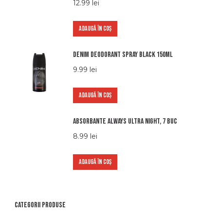
12.99
lei
ADAUGĂ ÎN COȘ
Denim Deodorant Spray Black 150ml
9.99
lei
ADAUGĂ ÎN COȘ
Absorbante Always Ultra Night, 7 buc
8.99
lei
ADAUGĂ ÎN COȘ
Categorii produse