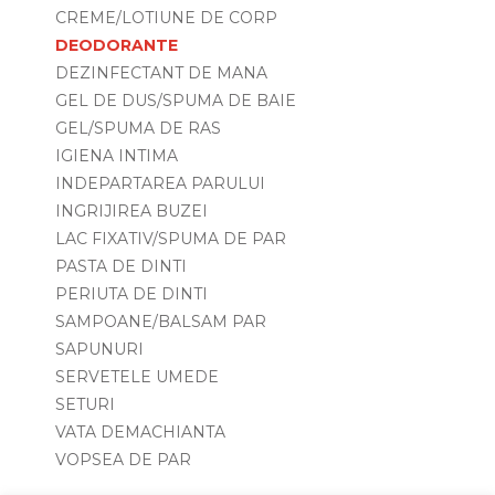
CREME/LOTIUNE DE CORP
DEODORANTE
DEZINFECTANT DE MANA
GEL DE DUS/SPUMA DE BAIE
GEL/SPUMA DE RAS
IGIENA INTIMA
INDEPARTAREA PARULUI
INGRIJIREA BUZEI
LAC FIXATIV/SPUMA DE PAR
PASTA DE DINTI
PERIUTA DE DINTI
SAMPOANE/BALSAM PAR
SAPUNURI
SERVETELE UMEDE
SETURI
VATA DEMACHIANTA
VOPSEA DE PAR