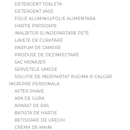
DETERGENT TOALETA
DETERGENT VASE
FOLIE ALUMINIU/FOLIE ALIMENTARA
HARTIE PROSOAPE
INALBITOR SI INDEPARTARE PETE
LAVETE DE CURATARE
PARFUM DE CAMERE
PRODUSE DE DEZINFECTARE
SAC MENAJER
SERVETELE UMEDE
SOLUTIE DE INDEPARTAT RUGINA SI CALCAR
INGRIJIRE PERSONALA
AFTER SHAVE
APA DE GURA
APARAT DE RAS
BATISTA DE HARTIE
BETISOARE DE URECHI
CREMA DE MAINI