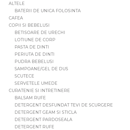
ALTELE
BATERII DE UNICA FOLOSINTA
CAFEA
COPII SI BEBELUSI
BETISOARE DE URECHI
LOTIUNE DE CORP
PASTA DE DINTI
PERIUTA DE DINTI
PUDRA BEBELUSI
SAMPOANE/GEL DE DUS
SCUTECE
SERVETELE UMEDE
CURATENIE SI INTRETINERE
BALSAM RUFE
DETERGENT DESFUNDAT TEVI DE SCURGERE
DETERGENT GEAM SI STICLA
DETERGENT PARDOSEALA
DETERGENT RUFE