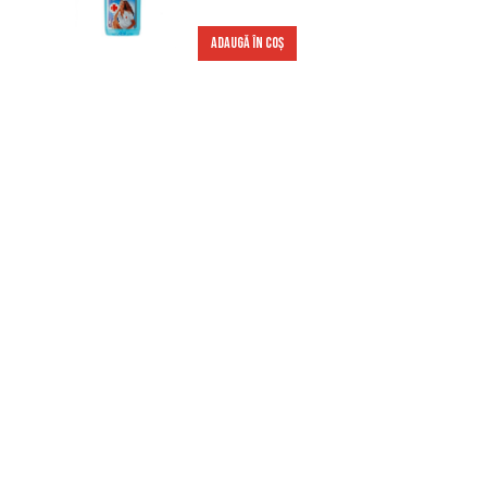
ADAUGĂ ÎN COȘ