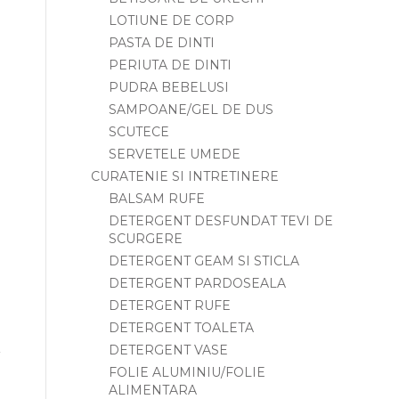
LOTIUNE DE CORP
PASTA DE DINTI
PERIUTA DE DINTI
PUDRA BEBELUSI
SAMPOANE/GEL DE DUS
SCUTECE
SERVETELE UMEDE
CURATENIE SI INTRETINERE
BALSAM RUFE
DETERGENT DESFUNDAT TEVI DE
SCURGERE
DETERGENT GEAM SI STICLA
DETERGENT PARDOSEALA
DETERGENT RUFE
DETERGENT TOALETA
DETERGENT VASE
FOLIE ALUMINIU/FOLIE
ALIMENTARA