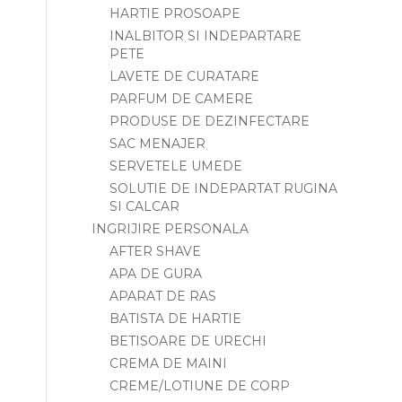
HARTIE PROSOAPE
INALBITOR SI INDEPARTARE
PETE
LAVETE DE CURATARE
PARFUM DE CAMERE
PRODUSE DE DEZINFECTARE
SAC MENAJER
SERVETELE UMEDE
SOLUTIE DE INDEPARTAT RUGINA
SI CALCAR
INGRIJIRE PERSONALA
AFTER SHAVE
APA DE GURA
APARAT DE RAS
BATISTA DE HARTIE
BETISOARE DE URECHI
CREMA DE MAINI
CREME/LOTIUNE DE CORP