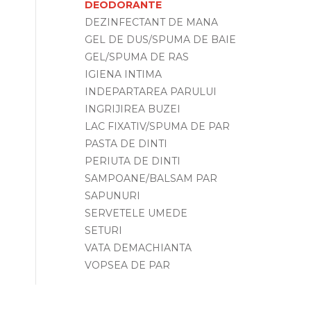
DEODORANTE
DEZINFECTANT DE MANA
GEL DE DUS/SPUMA DE BAIE
GEL/SPUMA DE RAS
IGIENA INTIMA
INDEPARTAREA PARULUI
INGRIJIREA BUZEI
LAC FIXATIV/SPUMA DE PAR
PASTA DE DINTI
PERIUTA DE DINTI
SAMPOANE/BALSAM PAR
SAPUNURI
SERVETELE UMEDE
SETURI
VATA DEMACHIANTA
VOPSEA DE PAR