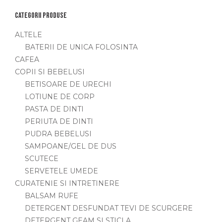
Categorii produse
ALTELE
BATERII DE UNICA FOLOSINTA
CAFEA
COPII SI BEBELUSI
BETISOARE DE URECHI
LOTIUNE DE CORP
PASTA DE DINTI
PERIUTA DE DINTI
PUDRA BEBELUSI
SAMPOANE/GEL DE DUS
SCUTECE
SERVETELE UMEDE
CURATENIE SI INTRETINERE
BALSAM RUFE
DETERGENT DESFUNDAT TEVI DE SCURGERE
DETERGENT GEAM SI STICLA