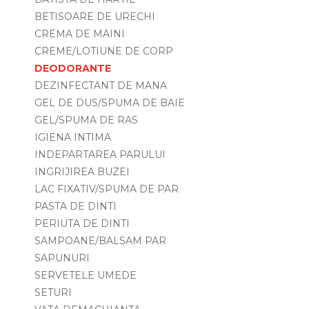
BETISOARE DE URECHI
CREMA DE MAINI
CREME/LOTIUNE DE CORP
DEODORANTE
DEZINFECTANT DE MANA
GEL DE DUS/SPUMA DE BAIE
GEL/SPUMA DE RAS
IGIENA INTIMA
INDEPARTAREA PARULUI
INGRIJIREA BUZEI
LAC FIXATIV/SPUMA DE PAR
PASTA DE DINTI
PERIUTA DE DINTI
SAMPOANE/BALSAM PAR
SAPUNURI
SERVETELE UMEDE
SETURI