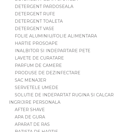
DETERGENT PARDOSEALA
DETERGENT RUFE
DETERGENT TOALETA
DETERGENT VASE
FOLIE ALUMINIU/FOLIE ALIMENTARA
HARTIE PROSOAPE
INALBITOR SI INDEPARTARE PETE
LAVETE DE CURATARE
PARFUM DE CAMERE
PRODUSE DE DEZINFECTARE
SAC MENAJER
SERVETELE UMEDE
SOLUTIE DE INDEPARTAT RUGINA SI CALCAR
INGRIJIRE PERSONALA
AFTER SHAVE
APA DE GURA
APARAT DE RAS
BATISTA DE HARTIE