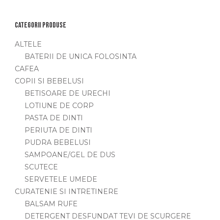
Categorii produse
ALTELE
BATERII DE UNICA FOLOSINTA
CAFEA
COPII SI BEBELUSI
BETISOARE DE URECHI
LOTIUNE DE CORP
PASTA DE DINTI
PERIUTA DE DINTI
PUDRA BEBELUSI
SAMPOANE/GEL DE DUS
SCUTECE
SERVETELE UMEDE
CURATENIE SI INTRETINERE
BALSAM RUFE
DETERGENT DESFUNDAT TEVI DE SCURGERE