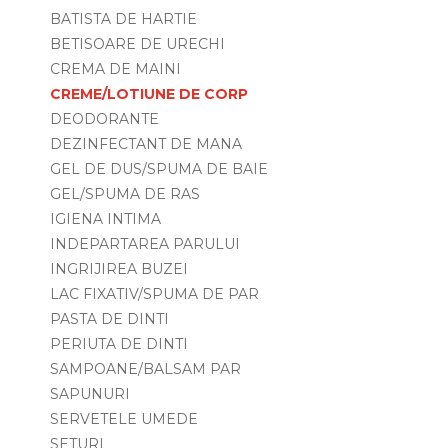
BATISTA DE HARTIE
BETISOARE DE URECHI
CREMA DE MAINI
CREME/LOTIUNE DE CORP
DEODORANTE
DEZINFECTANT DE MANA
GEL DE DUS/SPUMA DE BAIE
GEL/SPUMA DE RAS
IGIENA INTIMA
INDEPARTAREA PARULUI
INGRIJIREA BUZEI
LAC FIXATIV/SPUMA DE PAR
PASTA DE DINTI
PERIUTA DE DINTI
SAMPOANE/BALSAM PAR
SAPUNURI
SERVETELE UMEDE
SETURI