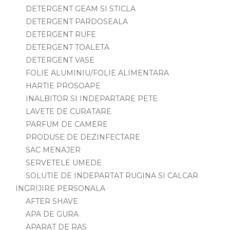
DETERGENT GEAM SI STICLA
DETERGENT PARDOSEALA
DETERGENT RUFE
DETERGENT TOALETA
DETERGENT VASE
FOLIE ALUMINIU/FOLIE ALIMENTARA
HARTIE PROSOAPE
INALBITOR SI INDEPARTARE PETE
LAVETE DE CURATARE
PARFUM DE CAMERE
PRODUSE DE DEZINFECTARE
SAC MENAJER
SERVETELE UMEDE
SOLUTIE DE INDEPARTAT RUGINA SI CALCAR
INGRIJIRE PERSONALA
AFTER SHAVE
APA DE GURA
APARAT DE RAS