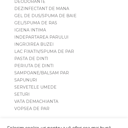
DEODORANTE
DEZINFECTANT DE MANA
GEL DE DUS/SPUMA DE BAIE
GEL/SPUMA DE RAS
IGIENA INTIMA
INDEPARTAREA PARULUI
INGRIJIREA BUZEI
LAC FIXATIV/SPUMA DE PAR
PASTA DE DINTI
PERIUTA DE DINTI
SAMPOANE/BALSAM PAR
SAPUNURI
SERVETELE UMEDE
SETURI
VATA DEMACHIANTA
VOPSEA DE PAR