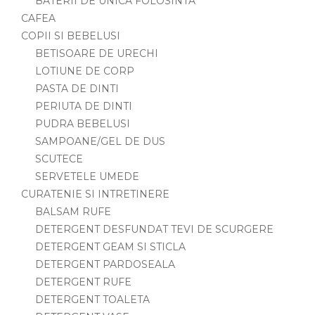
BATERII DE UNICA FOLOSINTA
CAFEA
COPII SI BEBELUSI
BETISOARE DE URECHI
LOTIUNE DE CORP
PASTA DE DINTI
PERIUTA DE DINTI
PUDRA BEBELUSI
SAMPOANE/GEL DE DUS
SCUTECE
SERVETELE UMEDE
CURATENIE SI INTRETINERE
BALSAM RUFE
DETERGENT DESFUNDAT TEVI DE SCURGERE
DETERGENT GEAM SI STICLA
DETERGENT PARDOSEALA
DETERGENT RUFE
DETERGENT TOALETA