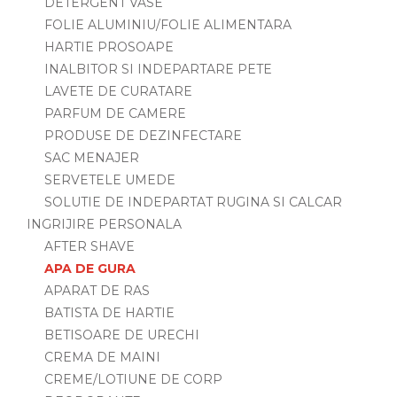
DETERGENT VASE
FOLIE ALUMINIU/FOLIE ALIMENTARA
HARTIE PROSOAPE
INALBITOR SI INDEPARTARE PETE
LAVETE DE CURATARE
PARFUM DE CAMERE
PRODUSE DE DEZINFECTARE
SAC MENAJER
SERVETELE UMEDE
SOLUTIE DE INDEPARTAT RUGINA SI CALCAR
INGRIJIRE PERSONALA
AFTER SHAVE
APA DE GURA
APARAT DE RAS
BATISTA DE HARTIE
BETISOARE DE URECHI
CREMA DE MAINI
CREME/LOTIUNE DE CORP