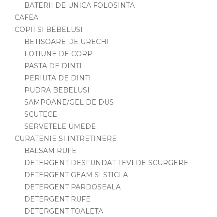
BATERII DE UNICA FOLOSINTA
CAFEA
COPII SI BEBELUSI
BETISOARE DE URECHI
LOTIUNE DE CORP
PASTA DE DINTI
PERIUTA DE DINTI
PUDRA BEBELUSI
SAMPOANE/GEL DE DUS
SCUTECE
SERVETELE UMEDE
CURATENIE SI INTRETINERE
BALSAM RUFE
DETERGENT DESFUNDAT TEVI DE SCURGERE
DETERGENT GEAM SI STICLA
DETERGENT PARDOSEALA
DETERGENT RUFE
DETERGENT TOALETA