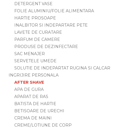
DETERGENT VASE
FOLIE ALUMINIU/FOLIE ALIMENTARA
HARTIE PROSOAPE
INALBITOR SI INDEPARTARE PETE
LAVETE DE CURATARE
PARFUM DE CAMERE
PRODUSE DE DEZINFECTARE
SAC MENAJER
SERVETELE UMEDE
SOLUTIE DE INDEPARTAT RUGINA SI CALCAR
INGRIJIRE PERSONALA
AFTER SHAVE
APA DE GURA
APARAT DE RAS
BATISTA DE HARTIE
BETISOARE DE URECHI
CREMA DE MAINI
CREME/LOTIUNE DE CORP