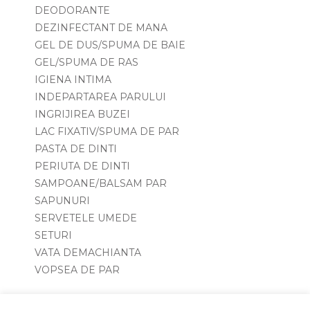
DEODORANTE
DEZINFECTANT DE MANA
GEL DE DUS/SPUMA DE BAIE
GEL/SPUMA DE RAS
IGIENA INTIMA
INDEPARTAREA PARULUI
INGRIJIREA BUZEI
LAC FIXATIV/SPUMA DE PAR
PASTA DE DINTI
PERIUTA DE DINTI
SAMPOANE/BALSAM PAR
SAPUNURI
SERVETELE UMEDE
SETURI
VATA DEMACHIANTA
VOPSEA DE PAR