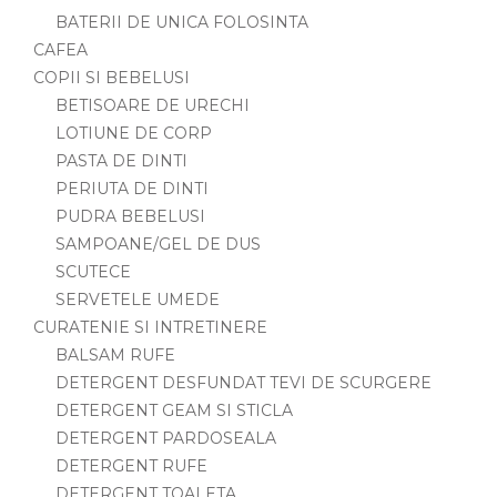
BATERII DE UNICA FOLOSINTA
CAFEA
COPII SI BEBELUSI
BETISOARE DE URECHI
LOTIUNE DE CORP
PASTA DE DINTI
PERIUTA DE DINTI
PUDRA BEBELUSI
SAMPOANE/GEL DE DUS
SCUTECE
SERVETELE UMEDE
CURATENIE SI INTRETINERE
BALSAM RUFE
DETERGENT DESFUNDAT TEVI DE SCURGERE
DETERGENT GEAM SI STICLA
DETERGENT PARDOSEALA
DETERGENT RUFE
DETERGENT TOALETA