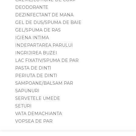
DEODORANTE
DEZINFECTANT DE MANA
GEL DE DUS/SPUMA DE BAIE
GEL/SPUMA DE RAS
IGIENA INTIMA
INDEPARTAREA PARULUI
INGRIJIREA BUZEI
LAC FIXATIV/SPUMA DE PAR
PASTA DE DINTI
PERIUTA DE DINTI
SAMPOANE/BALSAM PAR
SAPUNURI
SERVETELE UMEDE
SETURI
VATA DEMACHIANTA
VOPSEA DE PAR