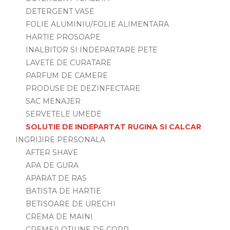
DETERGENT VASE
FOLIE ALUMINIU/FOLIE ALIMENTARA
HARTIE PROSOAPE
INALBITOR SI INDEPARTARE PETE
LAVETE DE CURATARE
PARFUM DE CAMERE
PRODUSE DE DEZINFECTARE
SAC MENAJER
SERVETELE UMEDE
SOLUTIE DE INDEPARTAT RUGINA SI CALCAR
INGRIJIRE PERSONALA
AFTER SHAVE
APA DE GURA
APARAT DE RAS
BATISTA DE HARTIE
BETISOARE DE URECHI
CREMA DE MAINI
CREME/LOTIUNE DE CORP