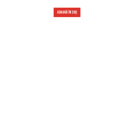
ADAUGĂ ÎN COȘ