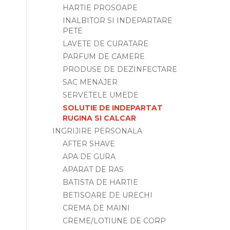
HARTIE PROSOAPE
INALBITOR SI INDEPARTARE
PETE
LAVETE DE CURATARE
PARFUM DE CAMERE
PRODUSE DE DEZINFECTARE
SAC MENAJER
SERVETELE UMEDE
SOLUTIE DE INDEPARTAT
RUGINA SI CALCAR
INGRIJIRE PERSONALA
AFTER SHAVE
APA DE GURA
APARAT DE RAS
BATISTA DE HARTIE
BETISOARE DE URECHI
CREMA DE MAINI
CREME/LOTIUNE DE CORP