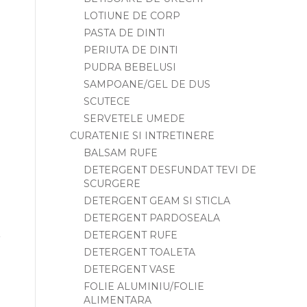
LOTIUNE DE CORP
PASTA DE DINTI
PERIUTA DE DINTI
PUDRA BEBELUSI
SAMPOANE/GEL DE DUS
SCUTECE
SERVETELE UMEDE
CURATENIE SI INTRETINERE
BALSAM RUFE
DETERGENT DESFUNDAT TEVI DE
SCURGERE
DETERGENT GEAM SI STICLA
DETERGENT PARDOSEALA
DETERGENT RUFE
DETERGENT TOALETA
DETERGENT VASE
FOLIE ALUMINIU/FOLIE
ALIMENTARA