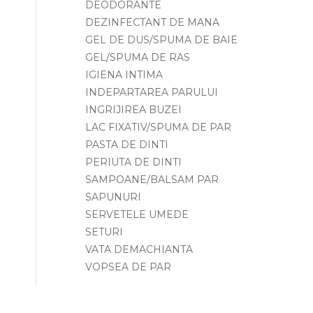
DEODORANTE
DEZINFECTANT DE MANA
GEL DE DUS/SPUMA DE BAIE
GEL/SPUMA DE RAS
IGIENA INTIMA
INDEPARTAREA PARULUI
INGRIJIREA BUZEI
LAC FIXATIV/SPUMA DE PAR
PASTA DE DINTI
PERIUTA DE DINTI
SAMPOANE/BALSAM PAR
SAPUNURI
SERVETELE UMEDE
SETURI
VATA DEMACHIANTA
VOPSEA DE PAR