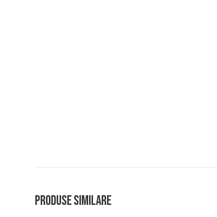
Produse similare