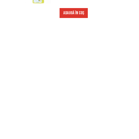
ADAUGĂ ÎN COȘ