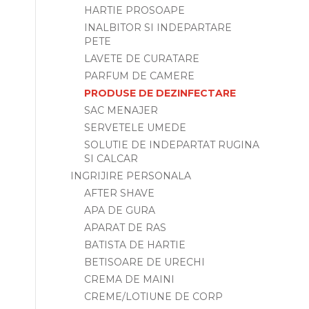
HARTIE PROSOAPE
INALBITOR SI INDEPARTARE
PETE
LAVETE DE CURATARE
PARFUM DE CAMERE
PRODUSE DE DEZINFECTARE
SAC MENAJER
SERVETELE UMEDE
SOLUTIE DE INDEPARTAT RUGINA
SI CALCAR
INGRIJIRE PERSONALA
AFTER SHAVE
APA DE GURA
APARAT DE RAS
BATISTA DE HARTIE
BETISOARE DE URECHI
CREMA DE MAINI
CREME/LOTIUNE DE CORP