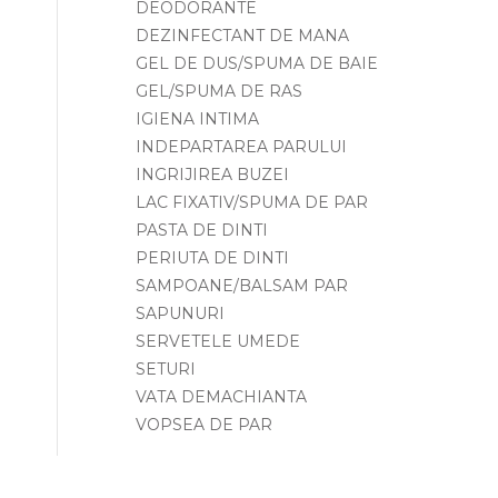
DEODORANTE
DEZINFECTANT DE MANA
GEL DE DUS/SPUMA DE BAIE
GEL/SPUMA DE RAS
IGIENA INTIMA
INDEPARTAREA PARULUI
INGRIJIREA BUZEI
LAC FIXATIV/SPUMA DE PAR
PASTA DE DINTI
PERIUTA DE DINTI
SAMPOANE/BALSAM PAR
SAPUNURI
SERVETELE UMEDE
SETURI
VATA DEMACHIANTA
VOPSEA DE PAR