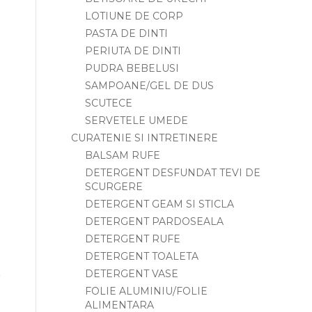
LOTIUNE DE CORP
PASTA DE DINTI
PERIUTA DE DINTI
PUDRA BEBELUSI
SAMPOANE/GEL DE DUS
SCUTECE
SERVETELE UMEDE
CURATENIE SI INTRETINERE
BALSAM RUFE
DETERGENT DESFUNDAT TEVI DE
SCURGERE
DETERGENT GEAM SI STICLA
DETERGENT PARDOSEALA
DETERGENT RUFE
DETERGENT TOALETA
DETERGENT VASE
FOLIE ALUMINIU/FOLIE
ALIMENTARA