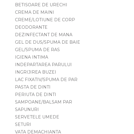
BETISOARE DE URECHI
CREMA DE MAINI
CREME/LOTIUNE DE CORP
DEODORANTE
DEZINFECTANT DE MANA
GEL DE DUS/SPUMA DE BAIE
GEL/SPUMA DE RAS
IGIENA INTIMA
INDEPARTAREA PARULUI
INGRIJIREA BUZEI
LAC FIXATIV/SPUMA DE PAR
PASTA DE DINTI
PERIUTA DE DINTI
SAMPOANE/BALSAM PAR
SAPUNURI
SERVETELE UMEDE
SETURI
VATA DEMACHIANTA