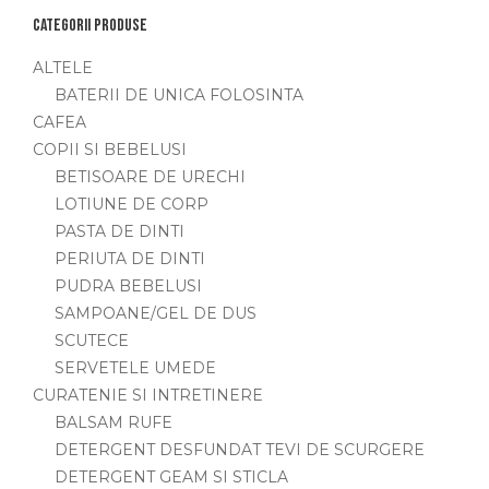
Categorii produse
ALTELE
BATERII DE UNICA FOLOSINTA
CAFEA
COPII SI BEBELUSI
BETISOARE DE URECHI
LOTIUNE DE CORP
PASTA DE DINTI
PERIUTA DE DINTI
PUDRA BEBELUSI
SAMPOANE/GEL DE DUS
SCUTECE
SERVETELE UMEDE
CURATENIE SI INTRETINERE
BALSAM RUFE
DETERGENT DESFUNDAT TEVI DE SCURGERE
DETERGENT GEAM SI STICLA