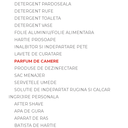
DETERGENT PARDOSEALA
DETERGENT RUFE
DETERGENT TOALETA
DETERGENT VASE
FOLIE ALUMINIU/FOLIE ALIMENTARA
HARTIE PROSOAPE
INALBITOR SI INDEPARTARE PETE
LAVETE DE CURATARE
PARFUM DE CAMERE
PRODUSE DE DEZINFECTARE
SAC MENAJER
SERVETELE UMEDE
SOLUTIE DE INDEPARTAT RUGINA SI CALCAR
INGRIJIRE PERSONALA
AFTER SHAVE
APA DE GURA
APARAT DE RAS
BATISTA DE HARTIE