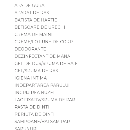
APA DE GURA
APARAT DE RAS
BATISTA DE HARTIE
BETISOARE DE URECHI
CREMA DE MAINI
CREME/LOTIUNE DE CORP
DEODORANTE
DEZINFECTANT DE MANA
GEL DE DUS/SPUMA DE BAIE
GEL/SPUMA DE RAS
IGIENA INTIMA
INDEPARTAREA PARULUI
INGRIJIREA BUZEI
LAC FIXATIV/SPUMA DE PAR
PASTA DE DINTI
PERIUTA DE DINTI
SAMPOANE/BALSAM PAR
SAPUNURI