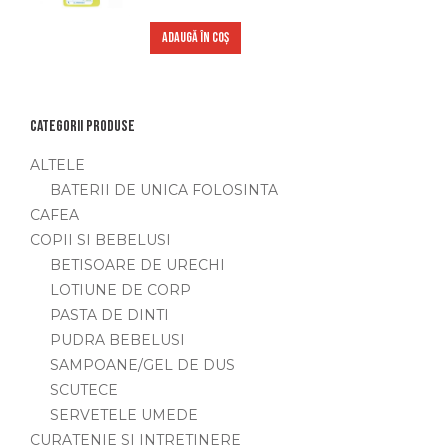
ADAUGĂ ÎN COȘ
Categorii produse
ALTELE
BATERII DE UNICA FOLOSINTA
CAFEA
COPII SI BEBELUSI
BETISOARE DE URECHI
LOTIUNE DE CORP
PASTA DE DINTI
PUDRA BEBELUSI
SAMPOANE/GEL DE DUS
SCUTECE
SERVETELE UMEDE
CURATENIE SI INTRETINERE