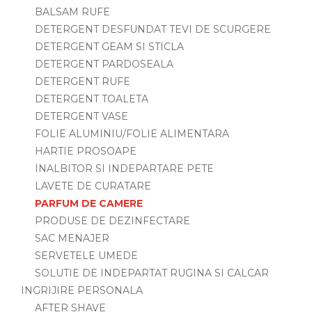
BALSAM RUFE
DETERGENT DESFUNDAT TEVI DE SCURGERE
DETERGENT GEAM SI STICLA
DETERGENT PARDOSEALA
DETERGENT RUFE
DETERGENT TOALETA
DETERGENT VASE
FOLIE ALUMINIU/FOLIE ALIMENTARA
HARTIE PROSOAPE
INALBITOR SI INDEPARTARE PETE
LAVETE DE CURATARE
PARFUM DE CAMERE
PRODUSE DE DEZINFECTARE
SAC MENAJER
SERVETELE UMEDE
SOLUTIE DE INDEPARTAT RUGINA SI CALCAR
INGRIJIRE PERSONALA
AFTER SHAVE