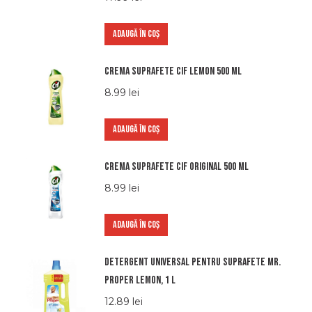
ADAUGĂ ÎN COȘ
Crema suprafete Cif Lemon 500 ml
8.99
lei
ADAUGĂ ÎN COȘ
Crema suprafete Cif Original 500 ml
8.99
lei
ADAUGĂ ÎN COȘ
Detergent universal pentru suprafete Mr.
Proper Lemon, 1 l
12.89
lei