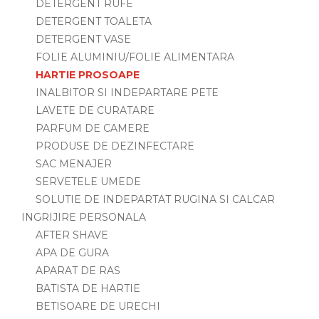
DETERGENT RUFE
DETERGENT TOALETA
DETERGENT VASE
FOLIE ALUMINIU/FOLIE ALIMENTARA
HARTIE PROSOAPE
INALBITOR SI INDEPARTARE PETE
LAVETE DE CURATARE
PARFUM DE CAMERE
PRODUSE DE DEZINFECTARE
SAC MENAJER
SERVETELE UMEDE
SOLUTIE DE INDEPARTAT RUGINA SI CALCAR
INGRIJIRE PERSONALA
AFTER SHAVE
APA DE GURA
APARAT DE RAS
BATISTA DE HARTIE
BETISOARE DE URECHI