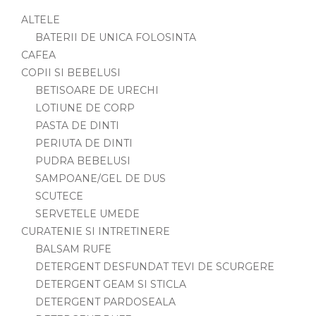
ALTELE
BATERII DE UNICA FOLOSINTA
CAFEA
COPII SI BEBELUSI
BETISOARE DE URECHI
LOTIUNE DE CORP
PASTA DE DINTI
PERIUTA DE DINTI
PUDRA BEBELUSI
SAMPOANE/GEL DE DUS
SCUTECE
SERVETELE UMEDE
CURATENIE SI INTRETINERE
BALSAM RUFE
DETERGENT DESFUNDAT TEVI DE SCURGERE
DETERGENT GEAM SI STICLA
DETERGENT PARDOSEALA