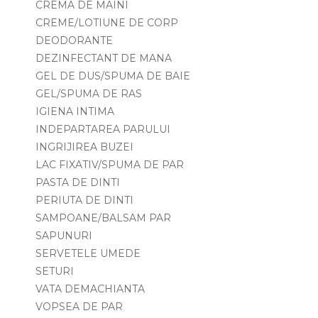
CREMA DE MAINI
CREME/LOTIUNE DE CORP
DEODORANTE
DEZINFECTANT DE MANA
GEL DE DUS/SPUMA DE BAIE
GEL/SPUMA DE RAS
IGIENA INTIMA
INDEPARTAREA PARULUI
INGRIJIREA BUZEI
LAC FIXATIV/SPUMA DE PAR
PASTA DE DINTI
PERIUTA DE DINTI
SAMPOANE/BALSAM PAR
SAPUNURI
SERVETELE UMEDE
SETURI
VATA DEMACHIANTA
VOPSEA DE PAR