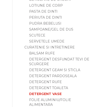
LOTIUNE DE CORP
PASTA DE DINTI
PERIUTA DE DINTI
PUDRA BEBELUSI
SAMPOANE/GEL DE DUS
SCUTECE
SERVETELE UMEDE
CURATENIE SI INTRETINERE
BALSAM RUFE
DETERGENT DESFUNDAT TEVI DE
SCURGERE
DETERGENT GEAM SI STICLA
DETERGENT PARDOSEALA
DETERGENT RUFE
DETERGENT TOALETA
DETERGENT VASE
FOLIE ALUMINIU/FOLIE
ALIMENTARA