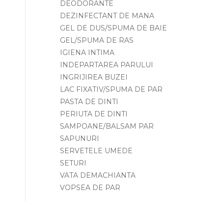
DEODORANTE
DEZINFECTANT DE MANA
GEL DE DUS/SPUMA DE BAIE
GEL/SPUMA DE RAS
IGIENA INTIMA
INDEPARTAREA PARULUI
INGRIJIREA BUZEI
LAC FIXATIV/SPUMA DE PAR
PASTA DE DINTI
PERIUTA DE DINTI
SAMPOANE/BALSAM PAR
SAPUNURI
SERVETELE UMEDE
SETURI
VATA DEMACHIANTA
VOPSEA DE PAR