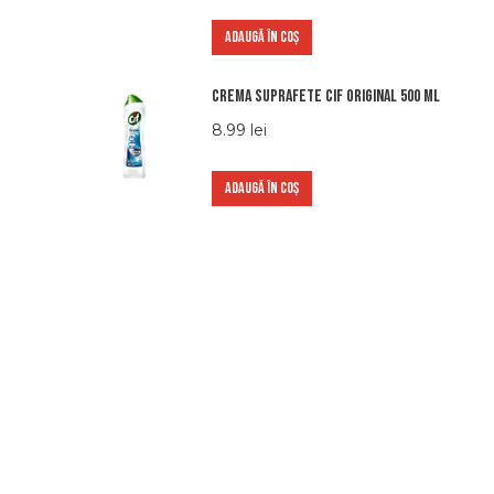
ADAUGĂ ÎN COȘ
Crema suprafete Cif Original 500 ml
8.99
lei
ADAUGĂ ÎN COȘ