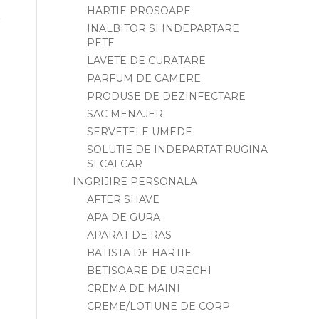
HARTIE PROSOAPE
INALBITOR SI INDEPARTARE
PETE
LAVETE DE CURATARE
PARFUM DE CAMERE
PRODUSE DE DEZINFECTARE
SAC MENAJER
SERVETELE UMEDE
SOLUTIE DE INDEPARTAT RUGINA
SI CALCAR
INGRIJIRE PERSONALA
AFTER SHAVE
APA DE GURA
APARAT DE RAS
BATISTA DE HARTIE
BETISOARE DE URECHI
CREMA DE MAINI
CREME/LOTIUNE DE CORP