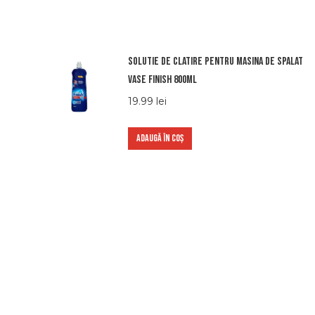
Solutie de clatire pentru masina de spalat
vase Finish 800ml
19.99
lei
ADAUGĂ ÎN COȘ