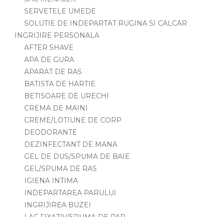
SERVETELE UMEDE
SOLUTIE DE INDEPARTAT RUGINA SI CALCAR
INGRIJIRE PERSONALA
AFTER SHAVE
APA DE GURA
APARAT DE RAS
BATISTA DE HARTIE
BETISOARE DE URECHI
CREMA DE MAINI
CREME/LOTIUNE DE CORP
DEODORANTE
DEZINFECTANT DE MANA
GEL DE DUS/SPUMA DE BAIE
GEL/SPUMA DE RAS
IGIENA INTIMA
INDEPARTAREA PARULUI
INGRIJIREA BUZEI
LAC FIXATIV/SPUMA DE PAR