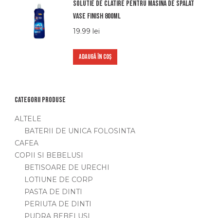
Solutie de clatire pentru masina de spalat
vase Finish 800ml
19.99
lei
ADAUGĂ ÎN COȘ
Categorii produse
ALTELE
BATERII DE UNICA FOLOSINTA
CAFEA
COPII SI BEBELUSI
BETISOARE DE URECHI
LOTIUNE DE CORP
PASTA DE DINTI
PERIUTA DE DINTI
PUDRA BEBELUSI