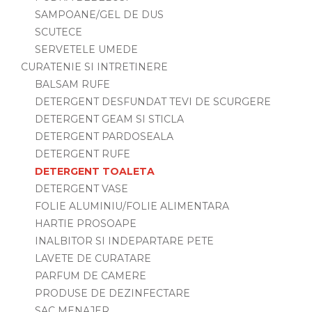
SAMPOANE/GEL DE DUS
SCUTECE
SERVETELE UMEDE
CURATENIE SI INTRETINERE
BALSAM RUFE
DETERGENT DESFUNDAT TEVI DE SCURGERE
DETERGENT GEAM SI STICLA
DETERGENT PARDOSEALA
DETERGENT RUFE
DETERGENT TOALETA
DETERGENT VASE
FOLIE ALUMINIU/FOLIE ALIMENTARA
HARTIE PROSOAPE
INALBITOR SI INDEPARTARE PETE
LAVETE DE CURATARE
PARFUM DE CAMERE
PRODUSE DE DEZINFECTARE
SAC MENAJER