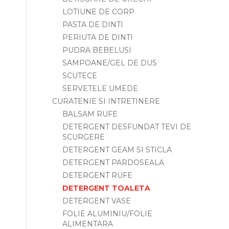
LOTIUNE DE CORP
PASTA DE DINTI
PERIUTA DE DINTI
PUDRA BEBELUSI
SAMPOANE/GEL DE DUS
SCUTECE
SERVETELE UMEDE
CURATENIE SI INTRETINERE
BALSAM RUFE
DETERGENT DESFUNDAT TEVI DE
SCURGERE
DETERGENT GEAM SI STICLA
DETERGENT PARDOSEALA
DETERGENT RUFE
DETERGENT TOALETA
DETERGENT VASE
FOLIE ALUMINIU/FOLIE
ALIMENTARA