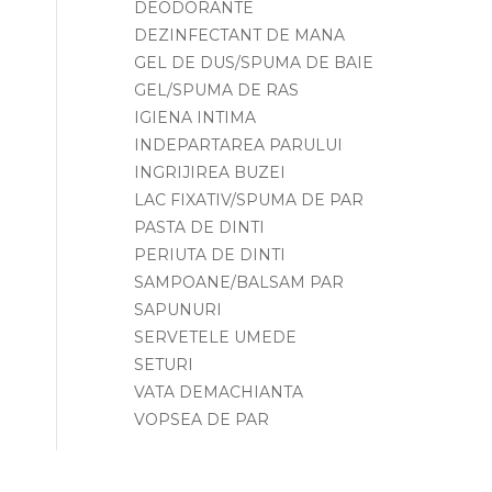
DEODORANTE
DEZINFECTANT DE MANA
GEL DE DUS/SPUMA DE BAIE
GEL/SPUMA DE RAS
IGIENA INTIMA
INDEPARTAREA PARULUI
INGRIJIREA BUZEI
LAC FIXATIV/SPUMA DE PAR
PASTA DE DINTI
PERIUTA DE DINTI
SAMPOANE/BALSAM PAR
SAPUNURI
SERVETELE UMEDE
SETURI
VATA DEMACHIANTA
VOPSEA DE PAR