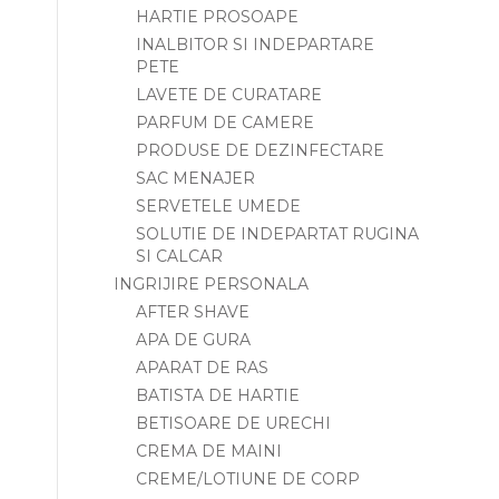
HARTIE PROSOAPE
INALBITOR SI INDEPARTARE
PETE
LAVETE DE CURATARE
PARFUM DE CAMERE
PRODUSE DE DEZINFECTARE
SAC MENAJER
SERVETELE UMEDE
SOLUTIE DE INDEPARTAT RUGINA
SI CALCAR
INGRIJIRE PERSONALA
AFTER SHAVE
APA DE GURA
APARAT DE RAS
BATISTA DE HARTIE
BETISOARE DE URECHI
CREMA DE MAINI
CREME/LOTIUNE DE CORP