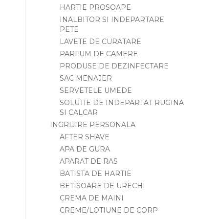
HARTIE PROSOAPE
INALBITOR SI INDEPARTARE
PETE
LAVETE DE CURATARE
PARFUM DE CAMERE
PRODUSE DE DEZINFECTARE
SAC MENAJER
SERVETELE UMEDE
SOLUTIE DE INDEPARTAT RUGINA
SI CALCAR
INGRIJIRE PERSONALA
AFTER SHAVE
APA DE GURA
APARAT DE RAS
BATISTA DE HARTIE
BETISOARE DE URECHI
CREMA DE MAINI
CREME/LOTIUNE DE CORP