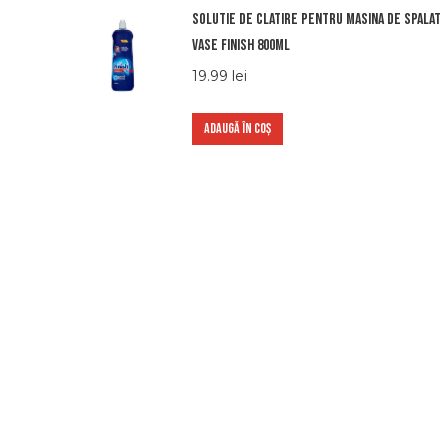
Solutie de clatire pentru masina de spalat
vase Finish 800ml
19.99
lei
ADAUGĂ ÎN COȘ