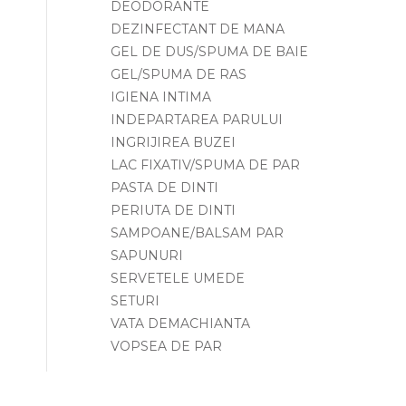
DEODORANTE
DEZINFECTANT DE MANA
GEL DE DUS/SPUMA DE BAIE
GEL/SPUMA DE RAS
IGIENA INTIMA
INDEPARTAREA PARULUI
INGRIJIREA BUZEI
LAC FIXATIV/SPUMA DE PAR
PASTA DE DINTI
PERIUTA DE DINTI
SAMPOANE/BALSAM PAR
SAPUNURI
SERVETELE UMEDE
SETURI
VATA DEMACHIANTA
VOPSEA DE PAR