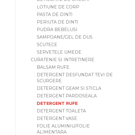
LOTIUNE DE CORP
PASTA DE DINTI
PERIUTA DE DINTI
PUDRA BEBELUSI
SAMPOANE/GEL DE DUS
SCUTECE
SERVETELE UMEDE
CURATENIE SI INTRETINERE
BALSAM RUFE
DETERGENT DESFUNDAT TEVI DE
SCURGERE
DETERGENT GEAM SI STICLA
DETERGENT PARDOSEALA
DETERGENT RUFE
DETERGENT TOALETA
DETERGENT VASE
FOLIE ALUMINIU/FOLIE
ALIMENTARA