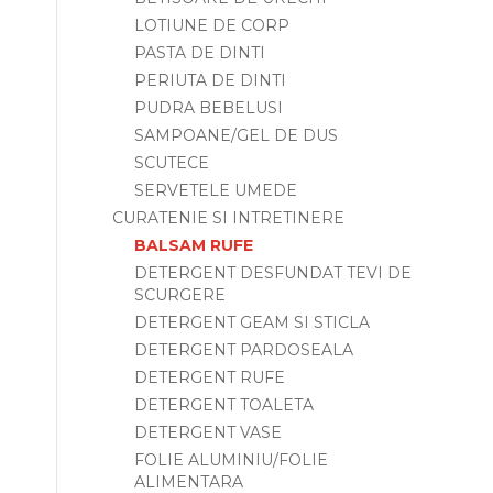
LOTIUNE DE CORP
PASTA DE DINTI
PERIUTA DE DINTI
PUDRA BEBELUSI
SAMPOANE/GEL DE DUS
SCUTECE
SERVETELE UMEDE
CURATENIE SI INTRETINERE
BALSAM RUFE
DETERGENT DESFUNDAT TEVI DE
SCURGERE
DETERGENT GEAM SI STICLA
DETERGENT PARDOSEALA
DETERGENT RUFE
DETERGENT TOALETA
DETERGENT VASE
FOLIE ALUMINIU/FOLIE
ALIMENTARA