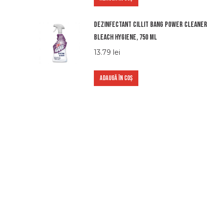
Dezinfectant Cillit Bang Power Cleaner
Bleach Hygiene, 750 ml
13.79
lei
ADAUGĂ ÎN COȘ