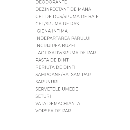
DEODORANTE
DEZINFECTANT DE MANA
GEL DE DUS/SPUMA DE BAIE
GEL/SPUMA DE RAS
IGIENA INTIMA
INDEPARTAREA PARULUI
INGRIJIREA BUZEI
LAC FIXATIV/SPUMA DE PAR
PASTA DE DINTI
PERIUTA DE DINTI
SAMPOANE/BALSAM PAR
SAPUNURI
SERVETELE UMEDE
SETURI
VATA DEMACHIANTA
VOPSEA DE PAR