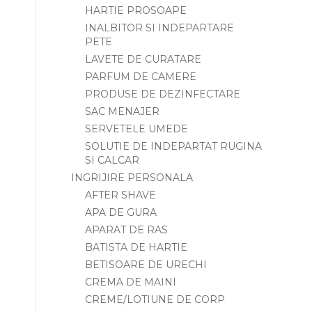
HARTIE PROSOAPE
INALBITOR SI INDEPARTARE
PETE
LAVETE DE CURATARE
PARFUM DE CAMERE
PRODUSE DE DEZINFECTARE
SAC MENAJER
SERVETELE UMEDE
SOLUTIE DE INDEPARTAT RUGINA
SI CALCAR
INGRIJIRE PERSONALA
AFTER SHAVE
APA DE GURA
APARAT DE RAS
BATISTA DE HARTIE
BETISOARE DE URECHI
CREMA DE MAINI
CREME/LOTIUNE DE CORP