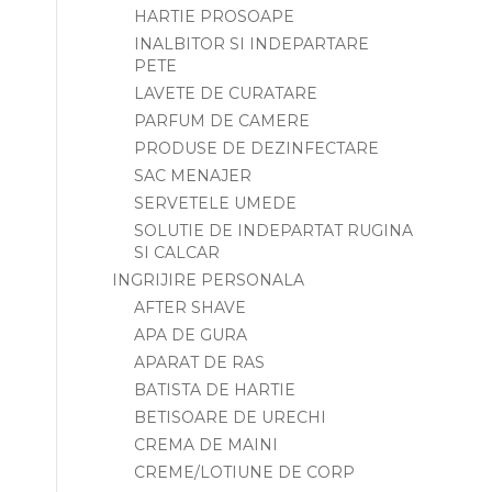
HARTIE PROSOAPE
INALBITOR SI INDEPARTARE
PETE
LAVETE DE CURATARE
PARFUM DE CAMERE
PRODUSE DE DEZINFECTARE
SAC MENAJER
SERVETELE UMEDE
SOLUTIE DE INDEPARTAT RUGINA
SI CALCAR
INGRIJIRE PERSONALA
AFTER SHAVE
APA DE GURA
APARAT DE RAS
BATISTA DE HARTIE
BETISOARE DE URECHI
CREMA DE MAINI
CREME/LOTIUNE DE CORP