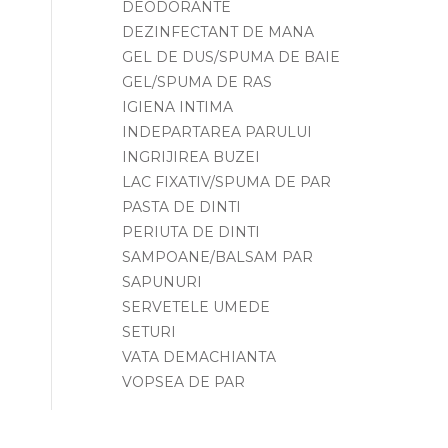
DEODORANTE
DEZINFECTANT DE MANA
GEL DE DUS/SPUMA DE BAIE
GEL/SPUMA DE RAS
IGIENA INTIMA
INDEPARTAREA PARULUI
INGRIJIREA BUZEI
LAC FIXATIV/SPUMA DE PAR
PASTA DE DINTI
PERIUTA DE DINTI
SAMPOANE/BALSAM PAR
SAPUNURI
SERVETELE UMEDE
SETURI
VATA DEMACHIANTA
VOPSEA DE PAR