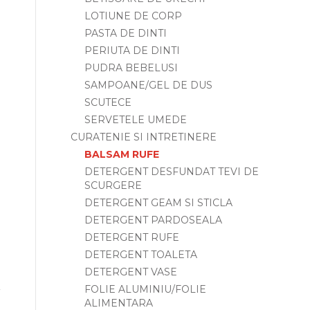
LOTIUNE DE CORP
PASTA DE DINTI
PERIUTA DE DINTI
PUDRA BEBELUSI
SAMPOANE/GEL DE DUS
SCUTECE
SERVETELE UMEDE
CURATENIE SI INTRETINERE
BALSAM RUFE
DETERGENT DESFUNDAT TEVI DE
SCURGERE
DETERGENT GEAM SI STICLA
DETERGENT PARDOSEALA
DETERGENT RUFE
DETERGENT TOALETA
DETERGENT VASE
FOLIE ALUMINIU/FOLIE
ALIMENTARA