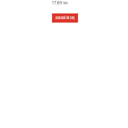
17.89
lei
ADAUGĂ ÎN COȘ